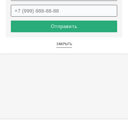
ЗАКРЫТЬ