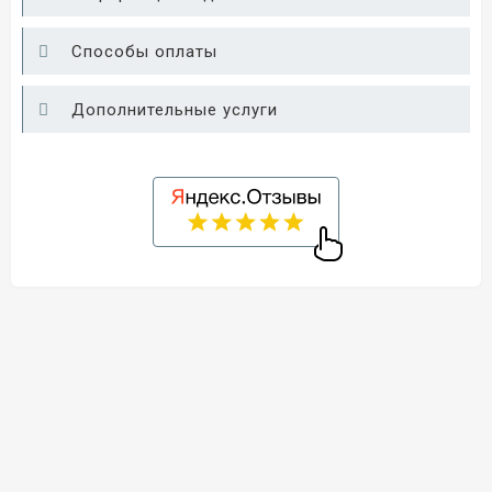
Способы оплаты
Дополнительные услуги