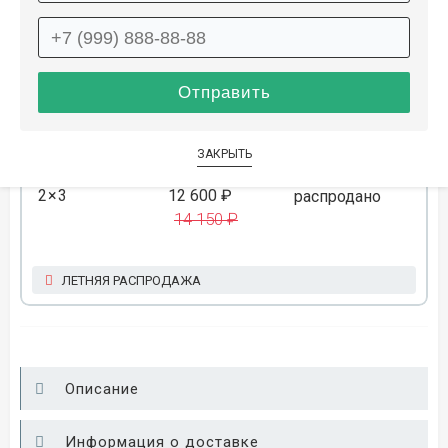
1.6×3
11 050 ₽
распродано
12 450 ₽
ЛЕТНЯЯ РАСПРОДАЖА
ЗАКРЫТЬ
2×3
12 600 ₽
распродано
14 150 ₽
ЛЕТНЯЯ РАСПРОДАЖА
Описание
Информация о доставке