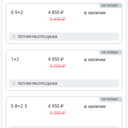
на складе
0.9×2
4 850 ₽
в наличии
5 450 ₽
ЛЕТНЯЯ РАСПРОДАЖА
на складе
1×2
4 950 ₽
в наличии
5 550 ₽
ЛЕТНЯЯ РАСПРОДАЖА
на складе
0.8×2.5
4 950 ₽
в наличии
5 550 ₽