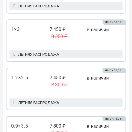
ЛЕТНЯЯ РАСПРОДАЖА
на складе
1×3
7 450 ₽
в наличии
8 350 ₽
ЛЕТНЯЯ РАСПРОДАЖА
на складе
1.2×2.5
7 450 ₽
в наличии
8 350 ₽
ЛЕТНЯЯ РАСПРОДАЖА
на складе
0.9×3.5
7 800 ₽
в наличии