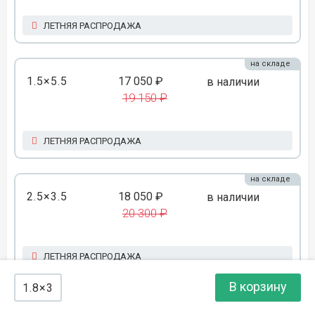
ЛЕТНЯЯ РАСПРОДАЖА
на складе
1.5×5.5
17 050 ₽
в наличии
19 150 ₽
ЛЕТНЯЯ РАСПРОДАЖА
на складе
2.5×3.5
18 050 ₽
в наличии
20 300 ₽
ЛЕТНЯЯ РАСПРОДАЖА
В корзину
1.8×3
на складе
2×4.5
18 600 ₽
в наличии