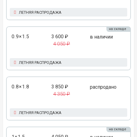
ЛЕТНЯЯ РАСПРОДАЖА
на складе
0.9×1.5
3 600 ₽
в наличии
4 050 ₽
ЛЕТНЯЯ РАСПРОДАЖА
0.8×1.8
3 850 ₽
распродано
4 350 ₽
ЛЕТНЯЯ РАСПРОДАЖА
на складе
1×1.5
4 050 ₽