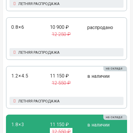
ЛЕТНЯЯ РАСПРОДАЖА
0.8×6
10 900 ₽
распродано
12 250 ₽
ЛЕТНЯЯ РАСПРОДАЖА
на складе
1.2×4.5
11 150 ₽
в наличии
12 550 ₽
ЛЕТНЯЯ РАСПРОДАЖА
на складе
1.8×3
11 150 ₽
в наличии
12 550 ₽