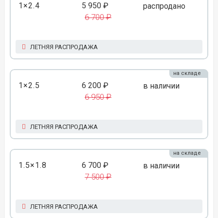
1×2.4
5 950 ₽
распродано
6 700 ₽
ЛЕТНЯЯ РАСПРОДАЖА
на складе
1×2.5
6 200 ₽
в наличии
6 950 ₽
ЛЕТНЯЯ РАСПРОДАЖА
на складе
1.5×1.8
6 700 ₽
в наличии
7 500 ₽
ЛЕТНЯЯ РАСПРОДАЖА