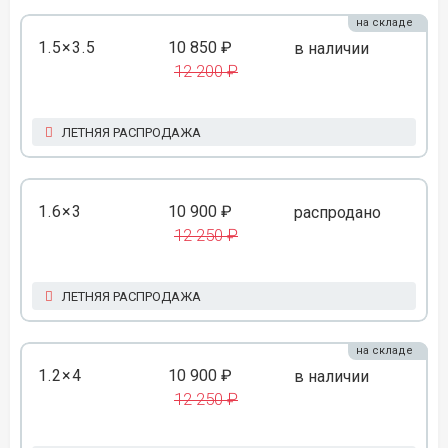
на складе
1.5×3.5
10 850 ₽
в наличии
12 200 ₽
ЛЕТНЯЯ РАСПРОДАЖА
1.6×3
10 900 ₽
распродано
12 250 ₽
ЛЕТНЯЯ РАСПРОДАЖА
на складе
1.2×4
10 900 ₽
в наличии
12 250 ₽