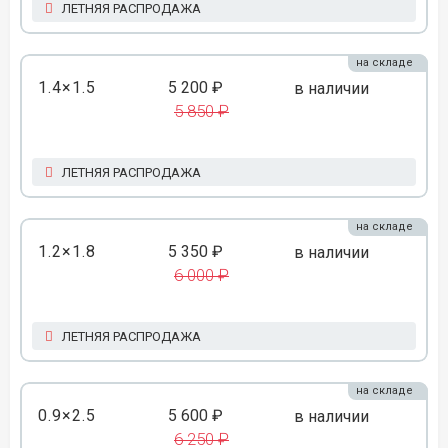
ЛЕТНЯЯ РАСПРОДАЖА
на складе
1.4×1.5
5 200 ₽
в наличии
5 850 ₽
ЛЕТНЯЯ РАСПРОДАЖА
на складе
1.2×1.8
5 350 ₽
в наличии
6 000 ₽
ЛЕТНЯЯ РАСПРОДАЖА
на складе
0.9×2.5
5 600 ₽
в наличии
6 250 ₽