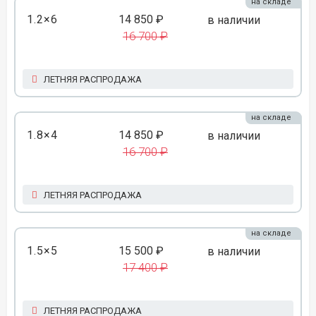
на складе
1.2×6
14 850 ₽
в наличии
16 700 ₽
ЛЕТНЯЯ РАСПРОДАЖА
на складе
1.8×4
14 850 ₽
в наличии
16 700 ₽
ЛЕТНЯЯ РАСПРОДАЖА
на складе
1.5×5
15 500 ₽
в наличии
17 400 ₽
ЛЕТНЯЯ РАСПРОДАЖА