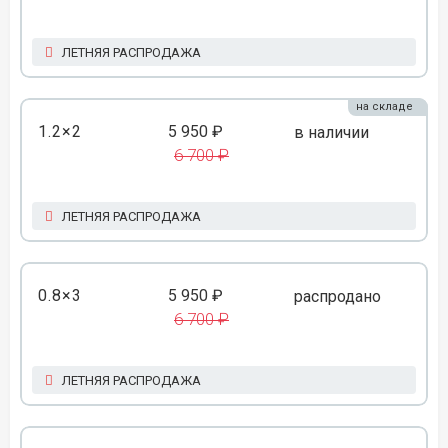
ЛЕТНЯЯ РАСПРОДАЖА
на складе
1.2×2
5 950 ₽
в наличии
6 700 ₽
ЛЕТНЯЯ РАСПРОДАЖА
0.8×3
5 950 ₽
распродано
6 700 ₽
ЛЕТНЯЯ РАСПРОДАЖА