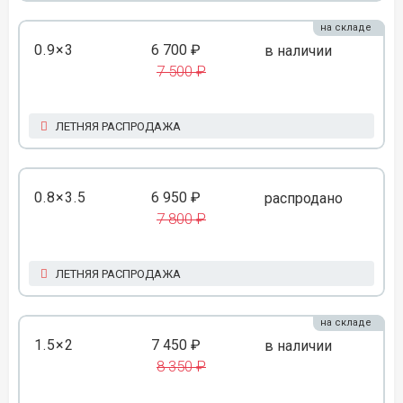
на складе
0.9×3
6 700 ₽
в наличии
7 500 ₽
ЛЕТНЯЯ РАСПРОДАЖА
0.8×3.5
6 950 ₽
распродано
7 800 ₽
ЛЕТНЯЯ РАСПРОДАЖА
на складе
1.5×2
7 450 ₽
в наличии
8 350 ₽