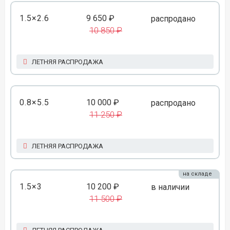
1.5×2.6
9 650 ₽
распродано
10 850 ₽
ЛЕТНЯЯ РАСПРОДАЖА
0.8×5.5
10 000 ₽
распродано
11 250 ₽
ЛЕТНЯЯ РАСПРОДАЖА
на складе
1.5×3
10 200 ₽
в наличии
11 500 ₽