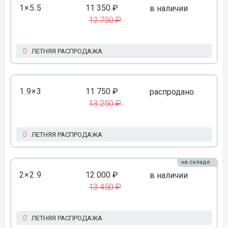
1×5.5
11 350 ₽
в наличии
12 750 ₽
ЛЕТНЯЯ РАСПРОДАЖА
1.9×3
11 750 ₽
распродано
13 250 ₽
ЛЕТНЯЯ РАСПРОДАЖА
на складе
2×2.9
12 000 ₽
в наличии
13 450 ₽
ЛЕТНЯЯ РАСПРОДАЖА