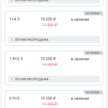
ЛЕТНЯЯ РАСПРОДАЖА
на складе
1×4.5
10 200 ₽
в наличии
11 500 ₽
ЛЕТНЯЯ РАСПРОДАЖА
на складе
1.8×2.5
10 200 ₽
в наличии
11 500 ₽
ЛЕТНЯЯ РАСПРОДАЖА
на складе
0.9×5
10 200 ₽
в наличии
11 500 ₽