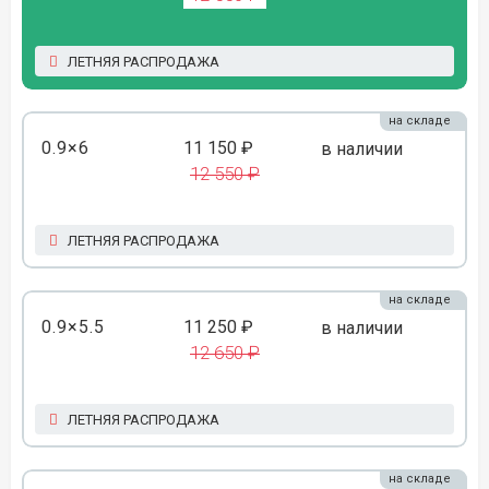
ЛЕТНЯЯ РАСПРОДАЖА
на складе
0.9×6
11 150 ₽
в наличии
12 550 ₽
ЛЕТНЯЯ РАСПРОДАЖА
на складе
0.9×5.5
11 250 ₽
в наличии
12 650 ₽
ЛЕТНЯЯ РАСПРОДАЖА
на складе