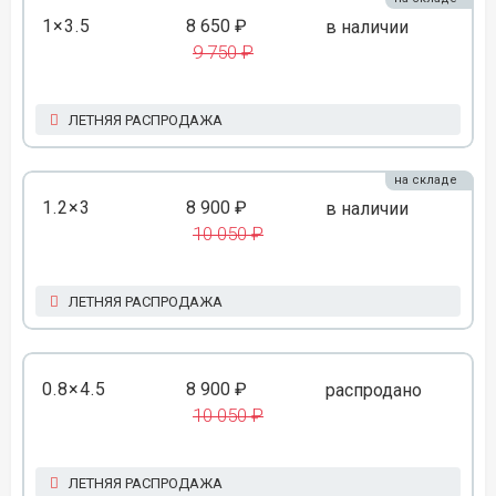
1×3.5
8 650 ₽
в наличии
9 750 ₽
ЛЕТНЯЯ РАСПРОДАЖА
на складе
1.2×3
8 900 ₽
в наличии
10 050 ₽
ЛЕТНЯЯ РАСПРОДАЖА
0.8×4.5
8 900 ₽
распродано
10 050 ₽
ЛЕТНЯЯ РАСПРОДАЖА