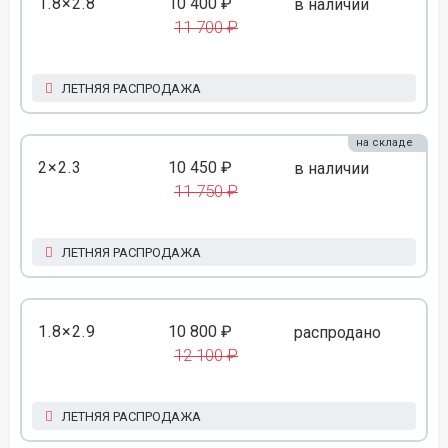
1.8×2.8
10 400 ₽
в наличии
11 700 ₽
ЛЕТНЯЯ РАСПРОДАЖА
на складе
2×2.3
10 450 ₽
в наличии
11 750 ₽
ЛЕТНЯЯ РАСПРОДАЖА
1.8×2.9
10 800 ₽
распродано
12 100 ₽
ЛЕТНЯЯ РАСПРОДАЖА