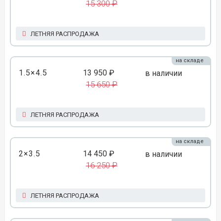
15 300 ₽
ЛЕТНЯЯ РАСПРОДАЖА
на складе
1.5×4.5
13 950 ₽
в наличии
15 650 ₽
ЛЕТНЯЯ РАСПРОДАЖА
на складе
2×3.5
14 450 ₽
в наличии
16 250 ₽
ЛЕТНЯЯ РАСПРОДАЖА