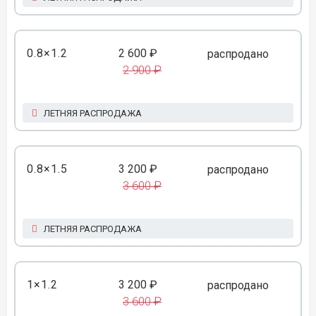
0.8×1.2
2 600 ₽
распродано
2 900 ₽
ЛЕТНЯЯ РАСПРОДАЖА
0.8×1.5
3 200 ₽
распродано
3 600 ₽
ЛЕТНЯЯ РАСПРОДАЖА
1×1.2
3 200 ₽
распродано
3 600 ₽