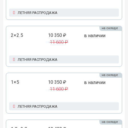
ЛЕТНЯЯ РАСПРОДАЖА
на складе
2×2.5
10 350 ₽
в наличии
11 600 ₽
ЛЕТНЯЯ РАСПРОДАЖА
на складе
1×5
10 350 ₽
в наличии
11 600 ₽
ЛЕТНЯЯ РАСПРОДАЖА
на складе