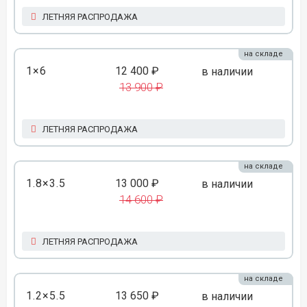
ЛЕТНЯЯ РАСПРОДАЖА
на складе
1×6
12 400 ₽
в наличии
13 900 ₽
ЛЕТНЯЯ РАСПРОДАЖА
на складе
1.8×3.5
13 000 ₽
в наличии
14 600 ₽
ЛЕТНЯЯ РАСПРОДАЖА
на складе
1.2×5.5
13 650 ₽
в наличии