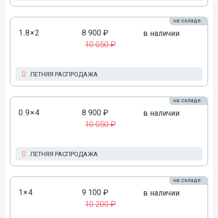
на складе
1.8×2
8 900 ₽
в наличии
10 050 ₽
ЛЕТНЯЯ РАСПРОДАЖА
на складе
0.9×4
8 900 ₽
в наличии
10 050 ₽
ЛЕТНЯЯ РАСПРОДАЖА
на складе
1×4
9 100 ₽
в наличии
10 200 ₽