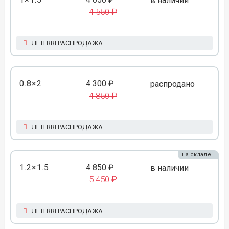
в наличии
4 550 ₽
ЛЕТНЯЯ РАСПРОДАЖА
0.8×2
4 300 ₽
распродано
4 850 ₽
ЛЕТНЯЯ РАСПРОДАЖА
на складе
1.2×1.5
4 850 ₽
в наличии
5 450 ₽
ЛЕТНЯЯ РАСПРОДАЖА