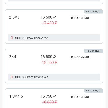
на складе
2.5×3
15 500 ₽
в наличии
17 400 ₽
ЛЕТНЯЯ РАСПРОДАЖА
на складе
2×4
16 500 ₽
в наличии
18 550 ₽
ЛЕТНЯЯ РАСПРОДАЖА
на складе
1.8×4.5
16 750 ₽
в наличии
18 800 ₽