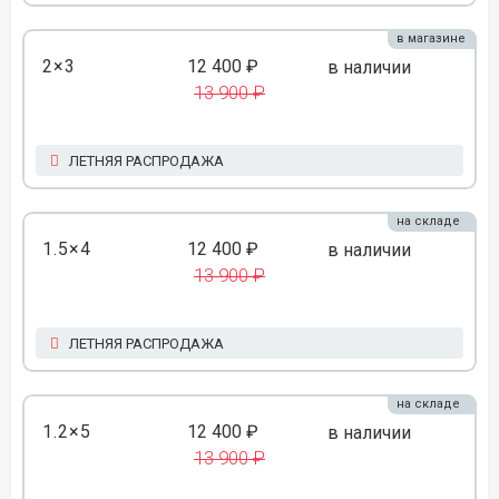
в магазине
2×3
12 400 ₽
в наличии
13 900 ₽
ЛЕТНЯЯ РАСПРОДАЖА
на складе
1.5×4
12 400 ₽
в наличии
13 900 ₽
ЛЕТНЯЯ РАСПРОДАЖА
на складе
1.2×5
12 400 ₽
в наличии
13 900 ₽