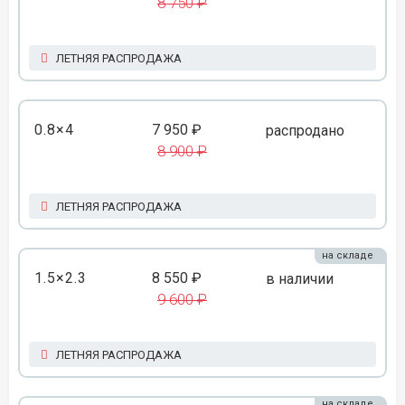
8 750 ₽
ЛЕТНЯЯ РАСПРОДАЖА
0.8×4
7 950 ₽
распродано
8 900 ₽
ЛЕТНЯЯ РАСПРОДАЖА
на складе
1.5×2.3
8 550 ₽
в наличии
9 600 ₽
ЛЕТНЯЯ РАСПРОДАЖА
на складе