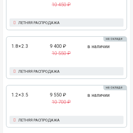
10 450 ₽
ЛЕТНЯЯ РАСПРОДАЖА
на складе
1.8×2.3
9 400 ₽
в наличии
10 550 ₽
ЛЕТНЯЯ РАСПРОДАЖА
на складе
1.2×3.5
9 550 ₽
в наличии
10 700 ₽
ЛЕТНЯЯ РАСПРОДАЖА