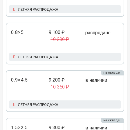
ЛЕТНЯЯ РАСПРОДАЖА
0.8×5
9 100 ₽
распродано
10 200 ₽
ЛЕТНЯЯ РАСПРОДАЖА
на складе
0.9×4.5
9 200 ₽
в наличии
10 350 ₽
ЛЕТНЯЯ РАСПРОДАЖА
на складе
1.5×2.5
9 300 ₽
в наличии