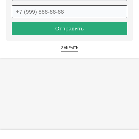
ЗАКРЫТЬ