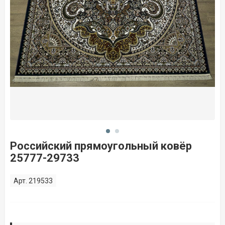
Российский прямоугольный ковёр
25777-29733
Арт. 219533