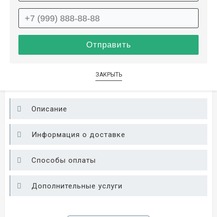
2×3
13 800 ₽
распродано
15 500 ₽
ЛЕТНЯЯ РАСПРОДАЖА
ЗАКРЫТЬ
Описание
Информация о доставке
Способы оплаты
Дополнительные услуги