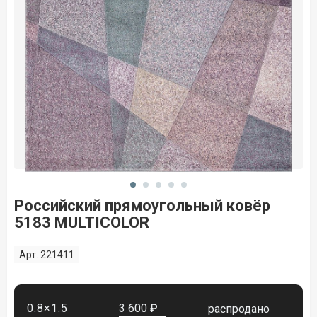
Российский прямоугольный ковёр
5183 MULTICOLOR
Арт. 221411
0.8×1.5
3 600 ₽
распродано