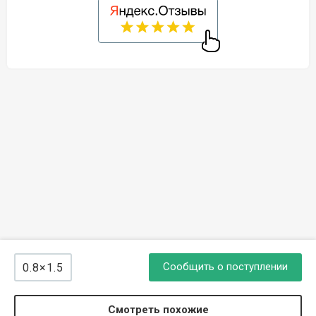
Сообщить о поступлении
0.8×1.5
Смотреть похожие