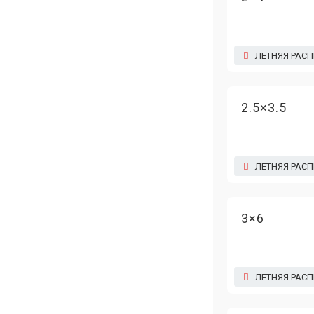
ЛЕТНЯЯ РАС
2.5×3.5
ЛЕТНЯЯ РАС
3×6
ЛЕТНЯЯ РАС