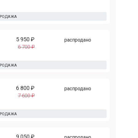
ПРОДАЖА
5 950 ₽
распродано
6 700 ₽
ПРОДАЖА
6 800 ₽
распродано
7 600 ₽
ПРОДАЖА
9 050 ₽
распродано