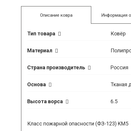
Описание ковра
Информация о
Тип товара
Ковёр
Материал
Полипр
Страна производитель
Россия
Основа
Тканая 
Высота ворса
6.5
Класс пожарной опасности (ФЗ-123) KM5