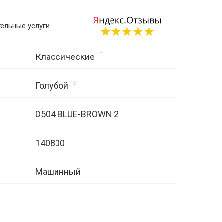
ельные услуги
Классические
Голубой
D504 BLUE-BROWN 2
140800
Машинный