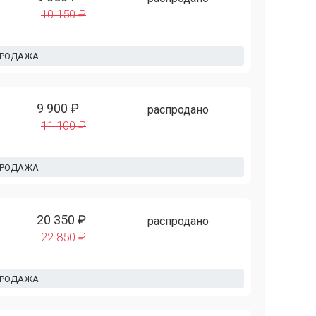
10 150 ₽
ПРОДАЖА
9 900 ₽
распродано
11 100 ₽
ПРОДАЖА
20 350 ₽
распродано
22 850 ₽
ПРОДАЖА