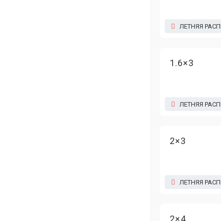
ЛЕТНЯЯ РАС
1.6×3
ЛЕТНЯЯ РАС
2×3
ЛЕТНЯЯ РАС
2×4