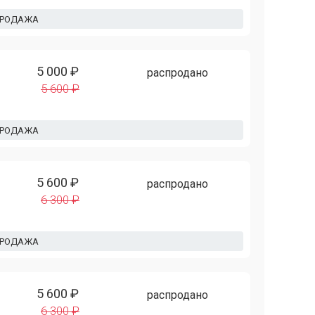
ПРОДАЖА
5 000 ₽
распродано
5 600 ₽
ПРОДАЖА
5 600 ₽
распродано
6 300 ₽
ПРОДАЖА
5 600 ₽
распродано
6 300 ₽