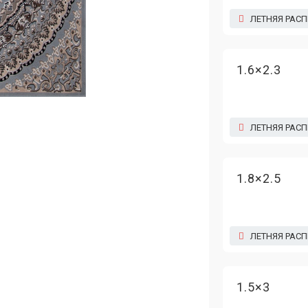
ЛЕТНЯЯ РАС
1.6×2.3
ЛЕТНЯЯ РАС
1.8×2.5
ЛЕТНЯЯ РАС
1.5×3