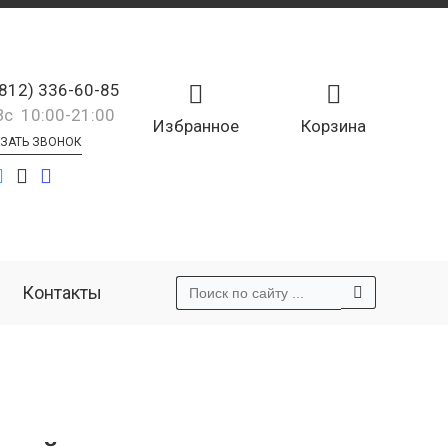
(812) 336-60-85
Вс 10:00-21:00
Избранное
Корзина
ЗАТЬ ЗВОНОК
Контакты