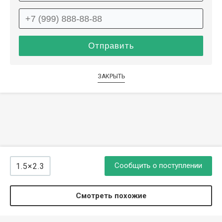
ЗАКРЫТЬ
Сообщить о поступлении
1.5×2.3
Смотреть похожие