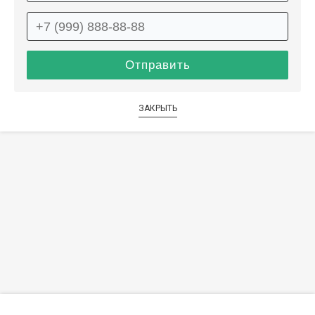
ЗАКРЫТЬ