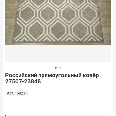
Российский прямоугольный ковёр
27507-23848
Арт. 158231