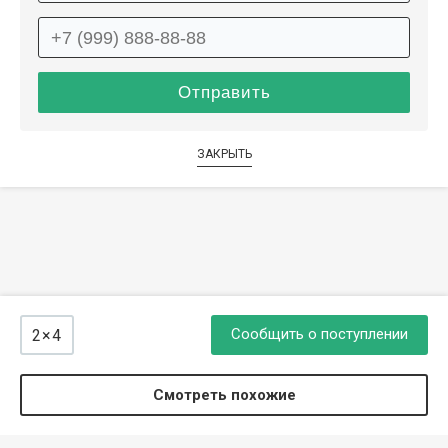
ЗАКРЫТЬ
Сообщить о поступлении
2×4
Смотреть похожие