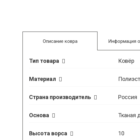
Описание ковра
Информация о
Тип товара
Ковёр
Материал
Полиэст
Страна производитель
Россия
Основа
Тканая 
Высота ворса
10