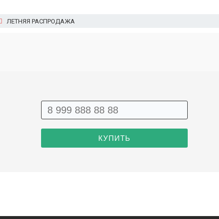
ЛЕТНЯЯ РАСПРОДАЖА