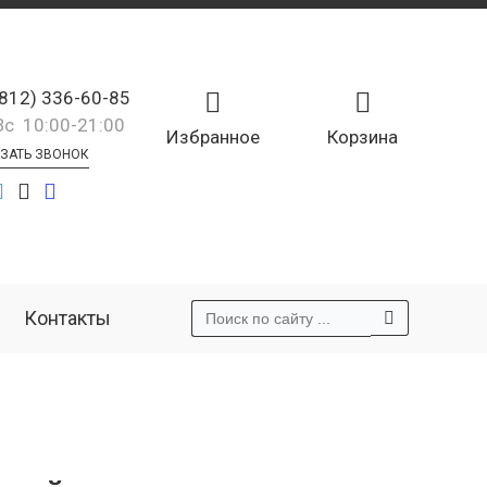
(812) 336-60-85
Вс 10:00-21:00
Избранное
Корзина
ЗАТЬ ЗВОНОК
Контакты