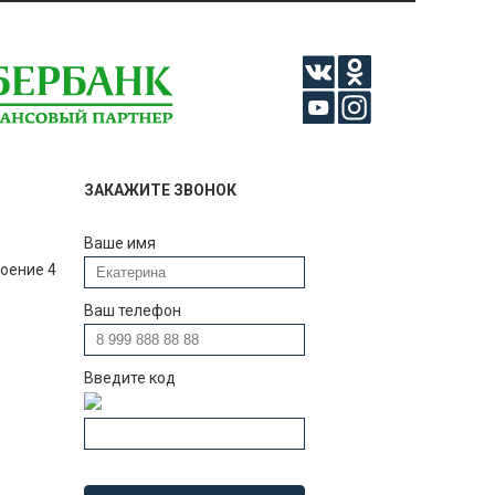
ЗАКАЖИТЕ ЗВОНОК
Ваше имя
роение 4
Ваш телефон
Введите код