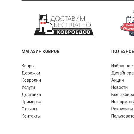
МАГАЗИН КОВРОВ
ПОЛЕЗНОЕ
Ковры
Избранное 
Дорожки
Дизайнер
Ковролин
Акции
Услуги
Новости
Доставка
Всё о ковр
Примерка
Информац
Отзывы
Реквизиты
Контакты
Пользоват