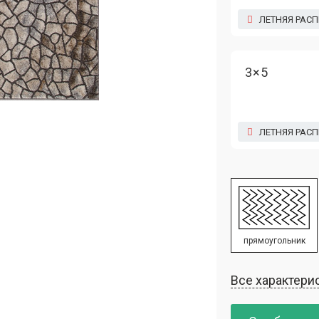
ЛЕТНЯЯ РАС
3×5
ЛЕТНЯЯ РАС
прямоугольник
Все характери