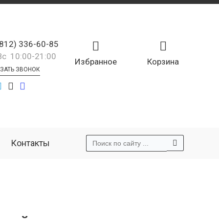
(812) 336-60-85
Вс 10:00-21:00
Избранное
Корзина
ЗАТЬ ЗВОНОК
Контакты