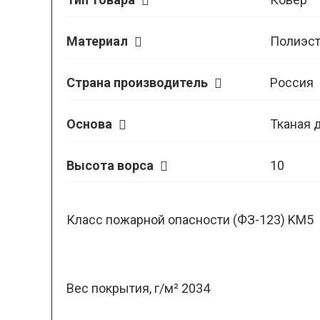
Материал
Полиэст
Страна производитель
Россия
Основа
Тканая 
Высота ворса
10
Класс пожарной опасности (ФЗ-123) KM5
Вес покрытия, г/м² 2034