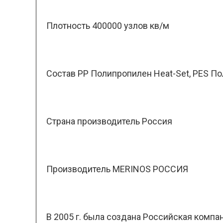
Плотность 400000 узлов кв/м
Состав PP Полипропилен Heat-Set, PES П
Страна производитель Россия
Производитель MERINOS РОССИЯ
В 2005 г. была создана Российская комп