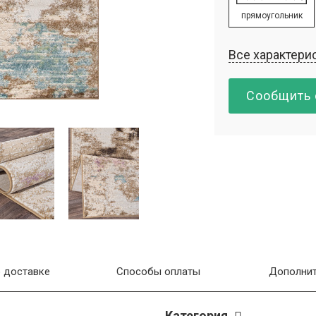
прямоугольник
Все характери
Сообщить 
 доставке
Способы оплаты
Дополнит
Категория