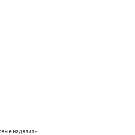
овые изделия».