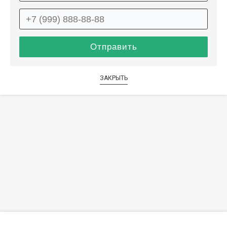
ЗАКРЫТЬ