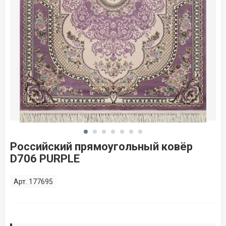
Российский прямоугольный ковёр
D706 PURPLE
Арт. 177695