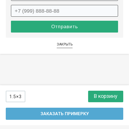
ЗАКРЫТЬ
В корзину
1.5×3
ЗАКАЗАТЬ ПРИМЕРКУ