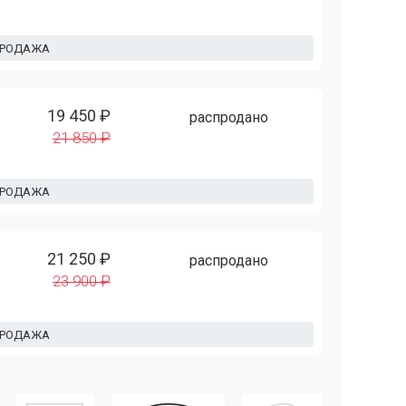
ПРОДАЖА
19 450 ₽
распродано
21 850 ₽
ПРОДАЖА
21 250 ₽
распродано
23 900 ₽
ПРОДАЖА