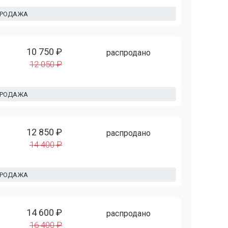
ПРОДАЖА
10 750 ₽
распродано
12 050 ₽
ПРОДАЖА
12 850 ₽
распродано
14 400 ₽
ПРОДАЖА
14 600 ₽
распродано
16 400 ₽