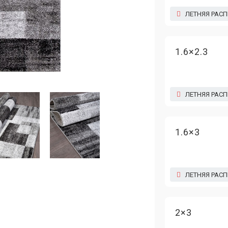
ЛЕТНЯЯ РАС
1.6×2.3
ЛЕТНЯЯ РАС
1.6×3
ЛЕТНЯЯ РАС
2×3