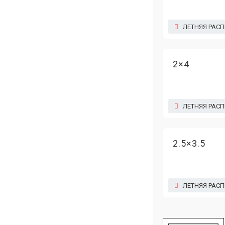
ЛЕТНЯЯ РАС
2×4
ЛЕТНЯЯ РАС
2.5×3.5
ЛЕТНЯЯ РАС