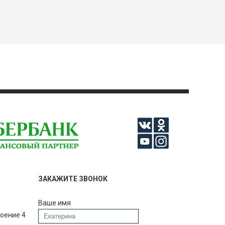
ЗАКАЖИТЕ ЗВОНОК
Ваше имя
роение 4