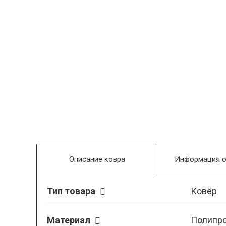
Описание ковра
Информация о
Тип товара
Ковёр
Материал
Полипр