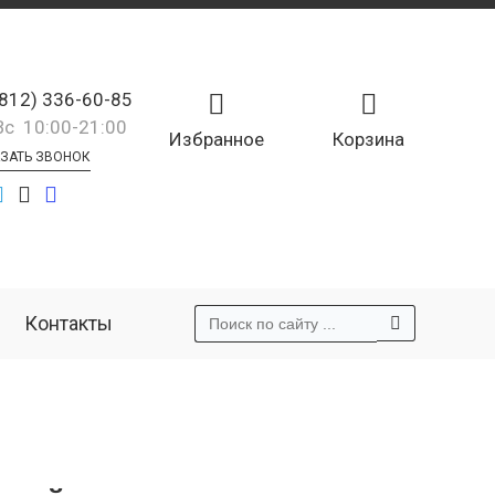
(812) 336-60-85
Вс 10:00-21:00
Избранное
Корзина
ЗАТЬ ЗВОНОК
Контакты