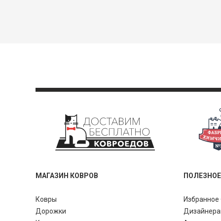
МАГАЗИН КОВРОВ
ПОЛЕЗНОЕ
Ковры
Избранное 
Дорожки
Дизайнер