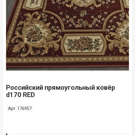
Российский прямоугольный ковёр
d170 RED
Арт. 176957