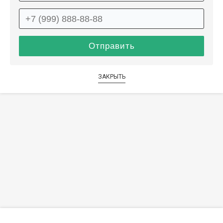
ЗАКРЫТЬ