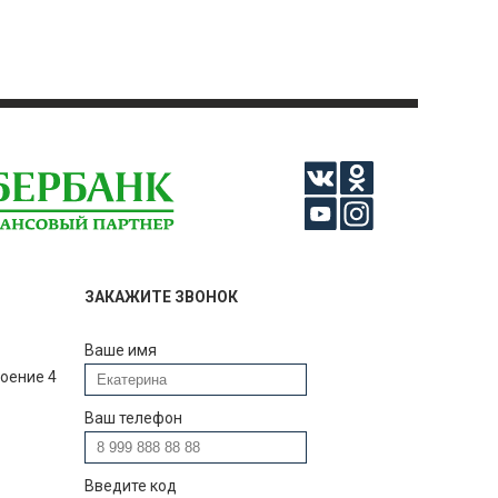
ЗАКАЖИТЕ ЗВОНОК
Ваше имя
роение 4
Ваш телефон
Введите код