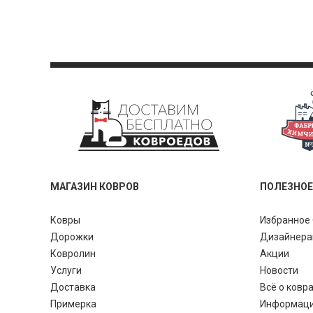
МАГАЗИН КОВРОВ
ПОЛЕЗНОЕ
Ковры
Избранное 
Дорожки
Дизайнер
Ковролин
Акции
Услуги
Новости
Доставка
Всё о ковр
Примерка
Информац