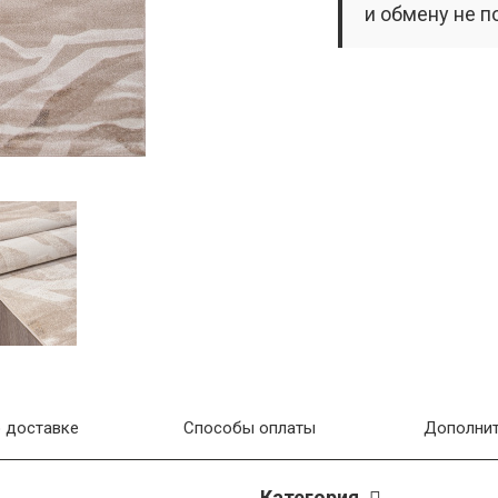
и обмену не п
 доставке
Способы оплаты
Дополнит
Категория