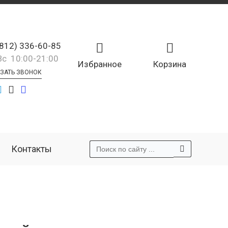
(812) 336-60-85
Вс 10:00-21:00
Избранное
Корзина
ЗАТЬ ЗВОНОК
Контакты