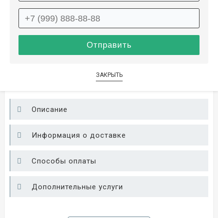
на складе
2.5×3.5
15 050 ₽
в наличии
16 900 ₽
ЛЕТНЯЯ РАСПРОДАЖА
ЗАКРЫТЬ
Описание
Информация о доставке
Способы оплаты
Дополнительные услуги