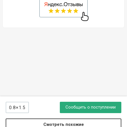
Сообщить о поступлении
0.8×1.5
Смотреть похожие