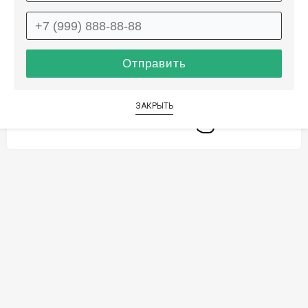
Способы оплаты
Дополнительные услуги
ЗАКРЫТЬ