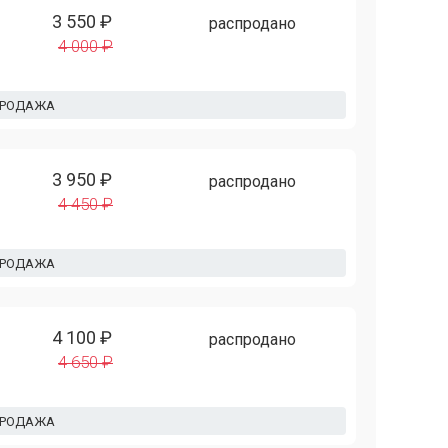
3 550 ₽
распродано
4 000 ₽
ПРОДАЖА
3 950 ₽
распродано
4 450 ₽
ПРОДАЖА
4 100 ₽
распродано
4 650 ₽
ПРОДАЖА