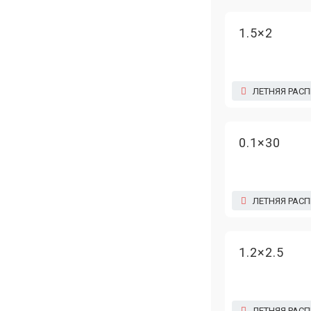
1.5×2
ЛЕТНЯЯ РАС
0.1×30
ЛЕТНЯЯ РАС
1.2×2.5
ЛЕТНЯЯ РАС