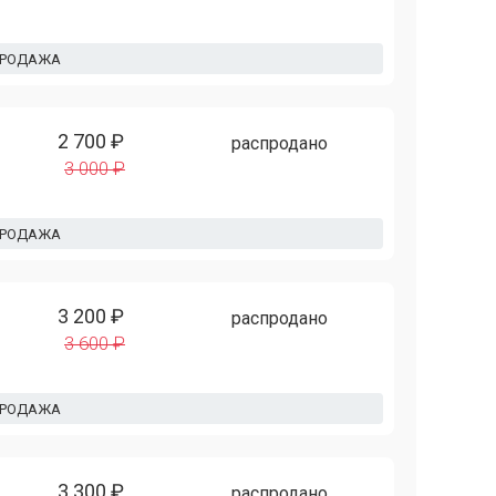
ПРОДАЖА
2 700 ₽
распродано
3 000 ₽
ПРОДАЖА
3 200 ₽
распродано
3 600 ₽
ПРОДАЖА
3 300 ₽
распродано