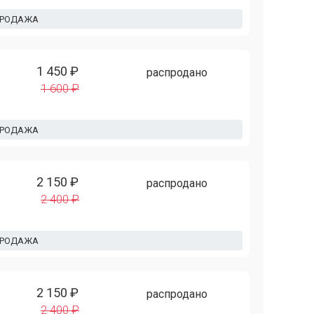
ПРОДАЖА
1 450 ₽
распродано
1 600 ₽
ПРОДАЖА
2 150 ₽
распродано
2 400 ₽
ПРОДАЖА
2 150 ₽
распродано
2 400 ₽