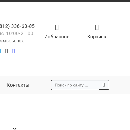
(812) 336-60-85
Вс 10:00-21:00
Избранное
Корзина
ЗАТЬ ЗВОНОК
Контакты