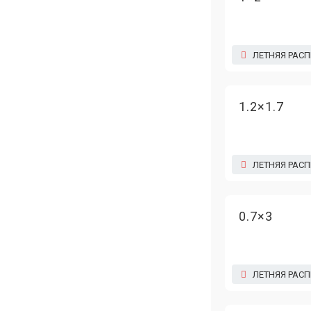
ЛЕТНЯЯ РАС
1.2×1.7
ЛЕТНЯЯ РАС
0.7×3
ЛЕТНЯЯ РАС