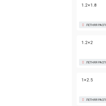
1.2×1.8
ЛЕТНЯЯ РАС
1.2×2
ЛЕТНЯЯ РАС
1×2.5
ЛЕТНЯЯ РАС