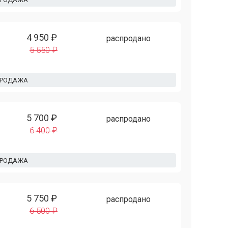
4 950 ₽
распродано
5 550 ₽
ПРОДАЖА
5 700 ₽
распродано
6 400 ₽
ПРОДАЖА
5 750 ₽
распродано
6 500 ₽