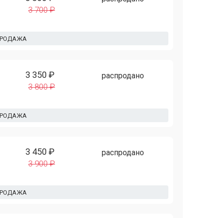
3 700 ₽
ПРОДАЖА
3 350 ₽
распродано
3 800 ₽
ПРОДАЖА
3 450 ₽
распродано
3 900 ₽
ПРОДАЖА