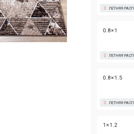
ЛЕТНЯЯ РАС
0.8×1
ЛЕТНЯЯ РАС
0.8×1.5
ЛЕТНЯЯ РАС
1×1.2