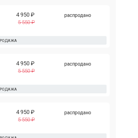
4 950 ₽
распродано
5 550 ₽
ПРОДАЖА
4 950 ₽
распродано
5 550 ₽
ПРОДАЖА
4 950 ₽
распродано
5 550 ₽
ПРОДАЖА