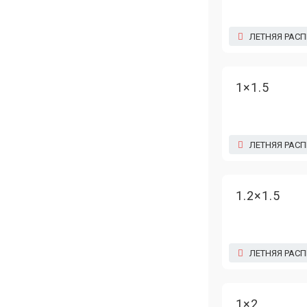
ЛЕТНЯЯ РАС
1×1.5
ЛЕТНЯЯ РАС
1.2×1.5
ЛЕТНЯЯ РАС
1×2