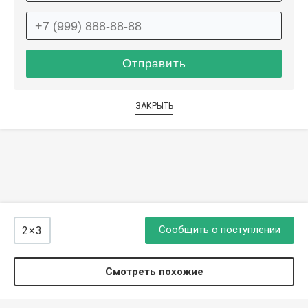
ЗАКРЫТЬ
Сообщить о поступлении
2×3
Смотреть похожие