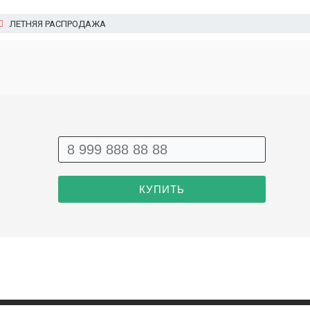
ЛЕТНЯЯ РАСПРОДАЖА