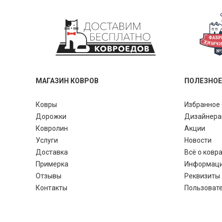
МАГАЗИН КОВРОВ
ПОЛЕЗНОЕ
Ковры
Избранное 
Дорожки
Дизайнер
Ковролин
Акции
Услуги
Новости
Доставка
Всё о ковр
Примерка
Информац
Отзывы
Реквизиты
Контакты
Пользоват