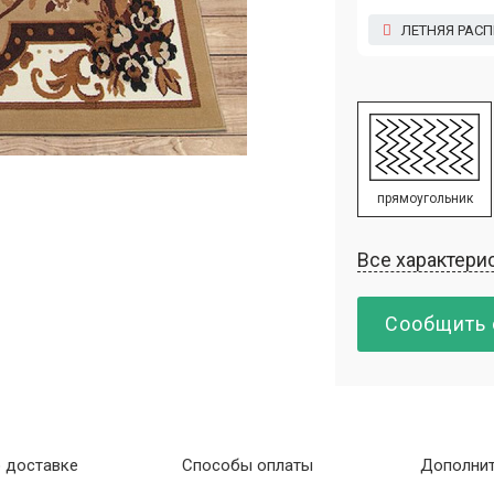
ЛЕТНЯЯ РАС
прямоугольник
Все характери
Сообщить 
 доставке
Способы оплаты
Дополнит