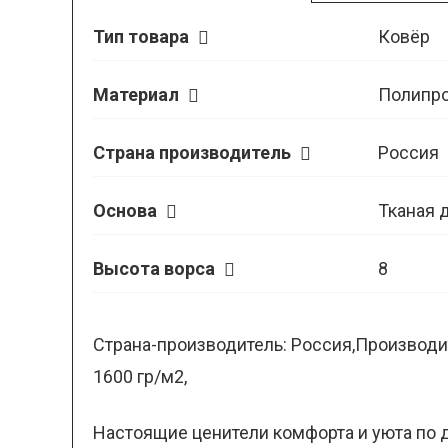
Тип товара
Ковёр
Материал
Полипр
Страна производитель
Россия
Основа
Тканая 
Высота ворса
8
Страна-производитель: Россия,Производит
1600 гр/м2,
Настоящие ценители комфорта и уюта по д