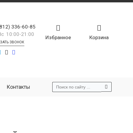
(812) 336-60-85
Вс 10:00-21:00
Избранное
Корзина
ЗАТЬ ЗВОНОК
Контакты