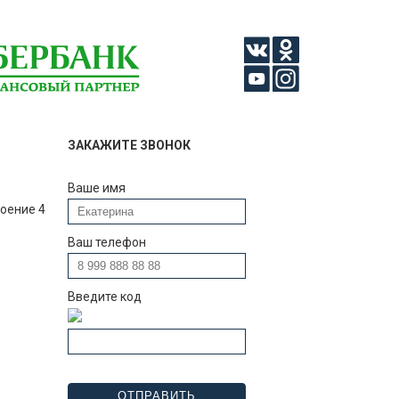
ЗАКАЖИТЕ ЗВОНОК
Ваше имя
роение 4
Ваш телефон
Введите код