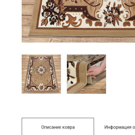
Описание ковра
Информация о