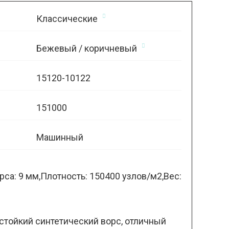
Классические
Бежевый / коричневый
15120-10122
151000
Машинный
са: 9 мм,Плотность: 150400 узлов/м2,Вес:
стойкий синтетический ворс, отличный