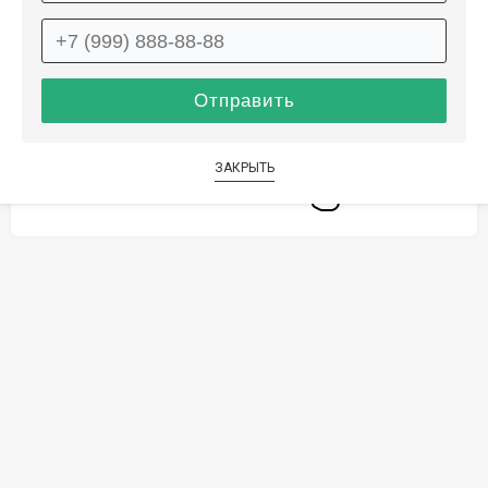
Способы оплаты
Дополнительные услуги
ЗАКРЫТЬ