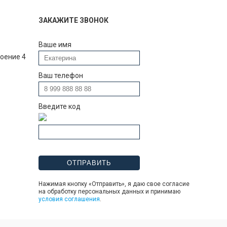
ЗАКАЖИТЕ ЗВОНОК
Ваше имя
роение 4
Ваш телефон
Введите код
Нажимая кнопку «Отправить», я даю свое согласие
на обработку персональных данных и принимаю
условия соглашения
.