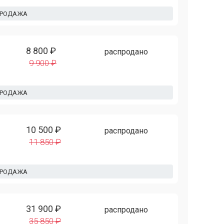
ПРОДАЖА
8 800 ₽
распродано
9 900 ₽
ПРОДАЖА
10 500 ₽
распродано
11 850 ₽
ПРОДАЖА
31 900 ₽
распродано
35 850 ₽