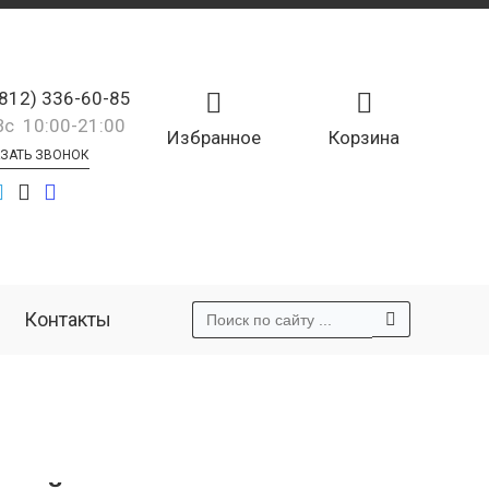
(812) 336-60-85
Вс 10:00-21:00
Избранное
Корзина
ЗАТЬ ЗВОНОК
Контакты