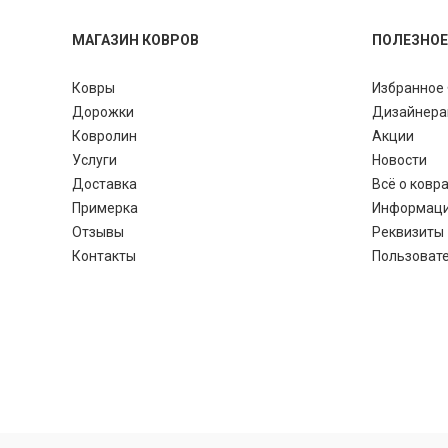
МАГАЗИН КОВРОВ
ПОЛЕЗНОЕ
Ковры
Избранное 
Дорожки
Дизайнер
Ковролин
Акции
Услуги
Новости
Доставка
Всё о ковр
Примерка
Информац
Отзывы
Реквизиты
Контакты
Пользоват