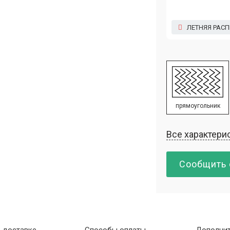
ЛЕТНЯЯ РАС
прямоугольник
Все характери
Сообщить 