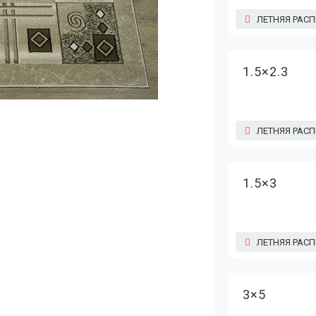
ЛЕТНЯЯ РАС
1.5×2.3
ЛЕТНЯЯ РАС
1.5×3
ЛЕТНЯЯ РАС
3×5