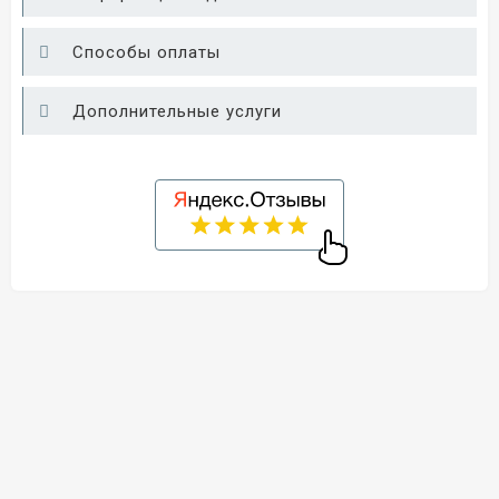
Способы оплаты
Дополнительные услуги