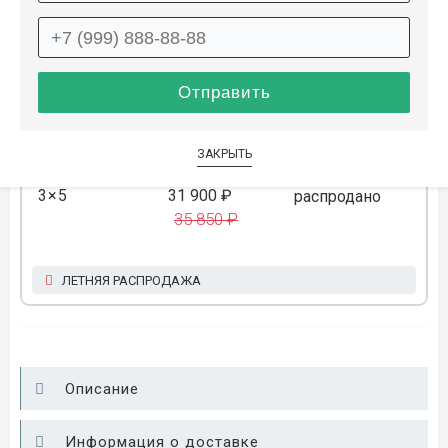
1.5×3
10 500 ₽
распродано
11 850 ₽
ЛЕТНЯЯ РАСПРОДАЖА
ЗАКРЫТЬ
3×5
31 900 ₽
распродано
35 850 ₽
ЛЕТНЯЯ РАСПРОДАЖА
Описание
Информация о доставке