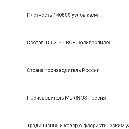
Плотность 140800 узлов кв/м
Состав 100% PP BCF Полипропилен
Страна производитель Россия
Производитель MERINOS Россия
Традиционный ковер с флористическим уз