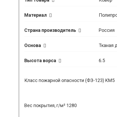
Материал
Полипр
Страна производитель
Россия
Основа
Тканая 
Высота ворса
6.5
Класс пожарной опасности (ФЗ-123) KM5
Вес покрытия, г/м² 1280