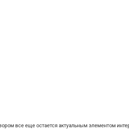
ором все еще остается актуальным элементом интер