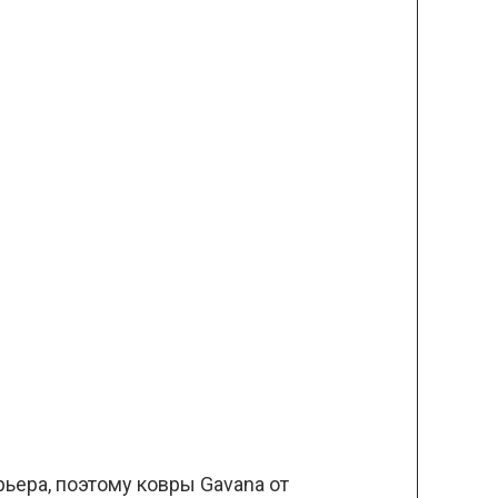
ьера, поэтому ковры Gavana от