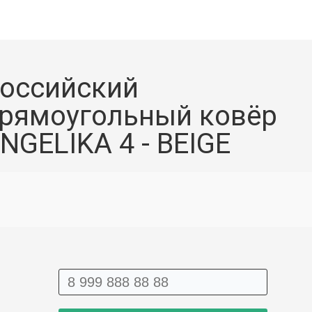
оссийский
рямоугольный ковёр
NGELIKA 4 - BEIGE