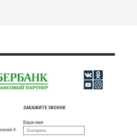
ЗАКАЖИТЕ ЗВОНОК
Ваше имя
роение 4