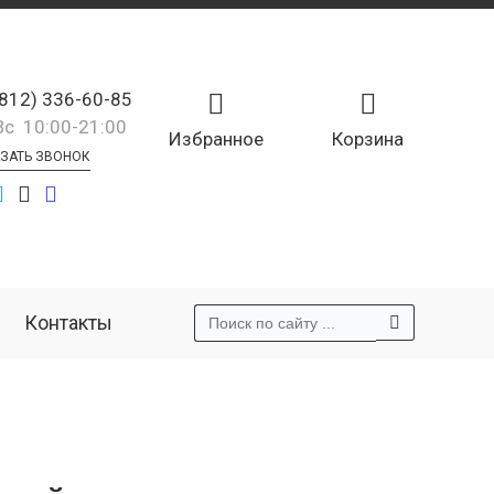
(812) 336-60-85
Вс 10:00-21:00
Избранное
Корзина
ЗАТЬ ЗВОНОК
Контакты