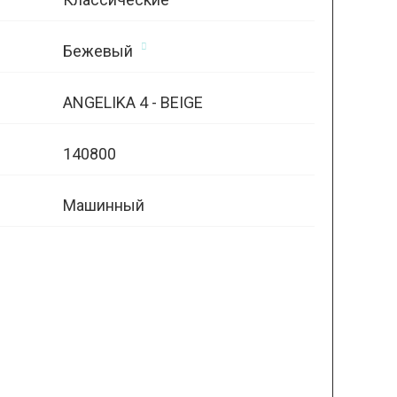
Бежевый
ANGELIKA 4 - BEIGE
140800
Машинный