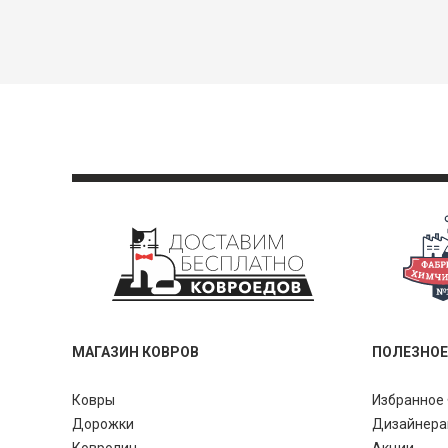
МАГАЗИН КОВРОВ
ПОЛЕЗНОЕ
Ковры
Избранное 
Дорожки
Дизайнер
Ковролин
Акции