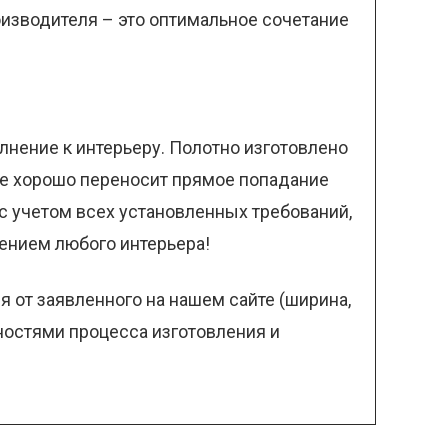
оизводителя – это оптимальное сочетание
лнение к интерьеру. Полотно изготовлено
кже хорошо переносит прямое попадание
с учетом всех установленных требований,
ением любого интерьера!
 от заявленного на нашем сайте (ширина,
нностями процесса изготовления и