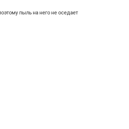
поэтому пыль на него не оседает