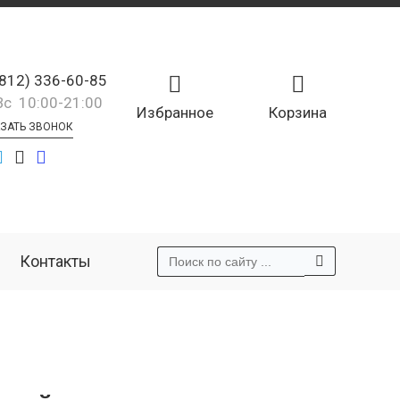
(812) 336-60-85
Вс 10:00-21:00
Избранное
Корзина
ЗАТЬ ЗВОНОК
Контакты