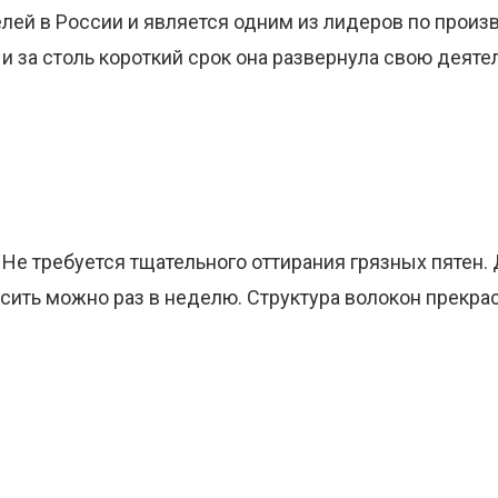
ей в России и является одним из лидеров по произв
 и за столь короткий срок она развернула свою деят
 Не требуется тщательного оттирания грязных пятен
ить можно раз в неделю. Структура волокон прекрас