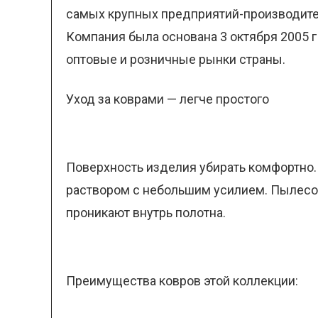
самых крупных предприятий-производител
Компания была основана 3 октября 2005 г
оптовые и розничные рынки страны.
Уход за коврами — легче простого
Поверхность изделия убирать комфортно.
раствором с небольшим усилием. Пылесос
проникают внутрь полотна.
Преимущества ковров этой коллекции: