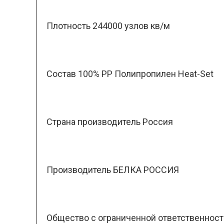
Плотность 244000 узлов кв/м
Состав 100% PP Полипропилен Heat-Set
Страна производитель Россия
Производитель БЕЛКА РОССИЯ
Общество с ограниченной ответственность