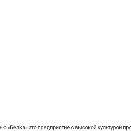
ю «БелКа» это предприятие с высокой культурой про