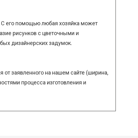
. С его помощью любая хозяйка может
азие рисунков с цветочными и
юбых дизайнерских задумок.
 от заявленного на нашем сайте (ширина,
нностями процесса изготовления и