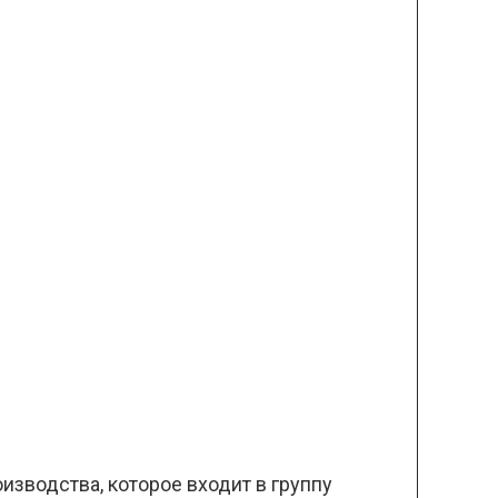
изводства, которое входит в группу