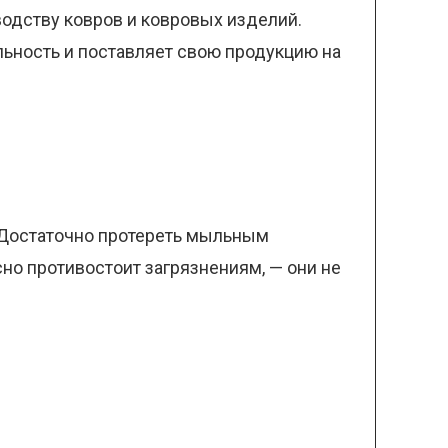
одству ковров и ковровых изделий.
ельность и поставляет свою продукцию на
. Достаточно протереть мыльным
но противостоит загрязнениям, — они не