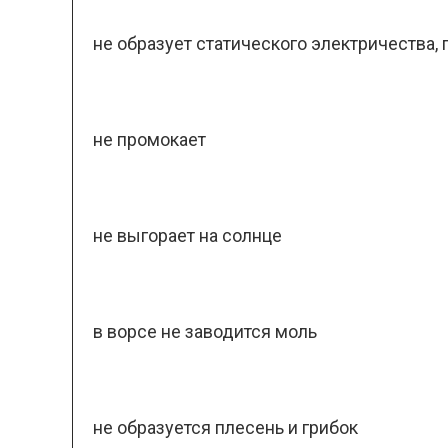
не образует статического электричества, 
не промокает
не выгорает на солнце
в ворсе не заводится моль
не образуется плесень и грибок