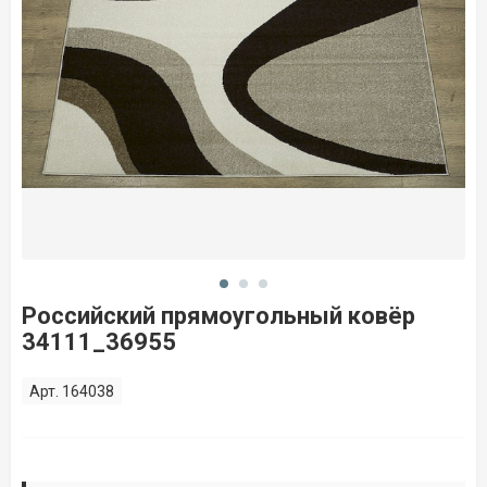
Российский прямоугольный ковёр
34111_36955
Арт. 164038