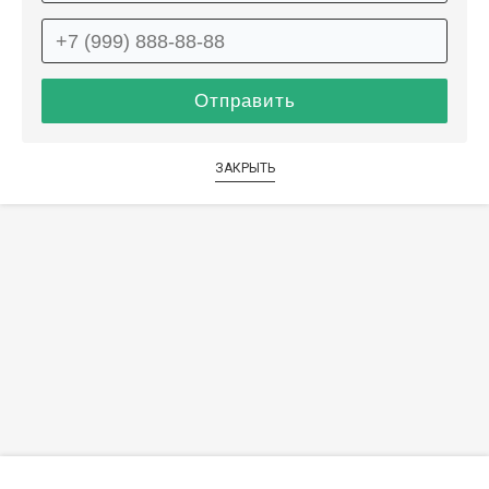
ЗАКРЫТЬ