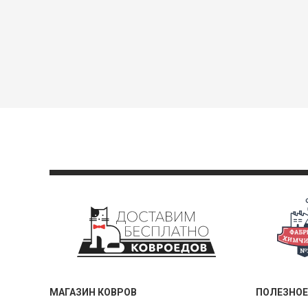
МАГАЗИН КОВРОВ
ПОЛЕЗНОЕ