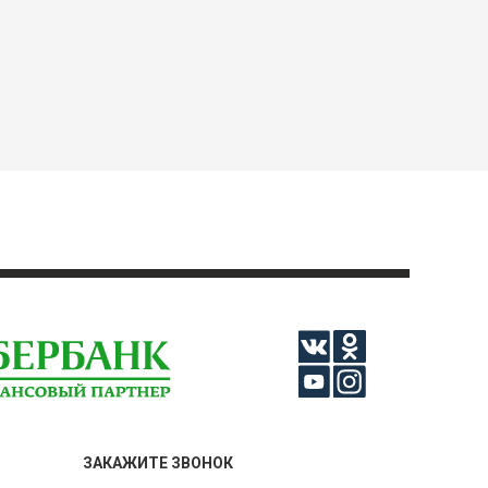
ЗАКАЖИТЕ ЗВОНОК