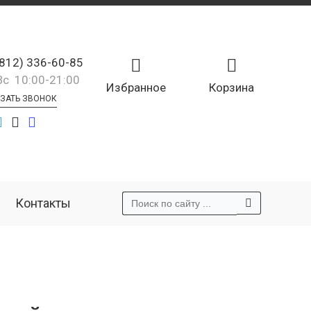
(812) 336-60-85
Вс 10:00-21:00
Избранное
Корзина
ЗАТЬ ЗВОНОК
Контакты