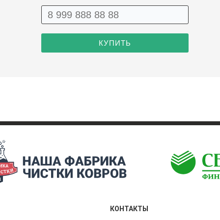
КОНТАКТЫ