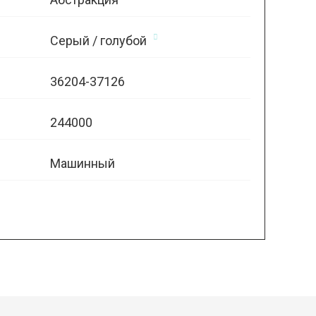
Серый / голубой
36204-37126
244000
Машинный