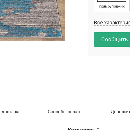
прямоугольник
Все характери
Сообщить 
 доставке
Способы оплаты
Дополнит
Категория