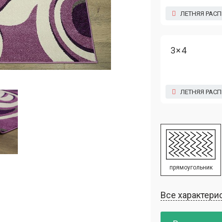
ЛЕТНЯЯ РАС
3×4
ЛЕТНЯЯ РАС
прямоугольник
Все характери