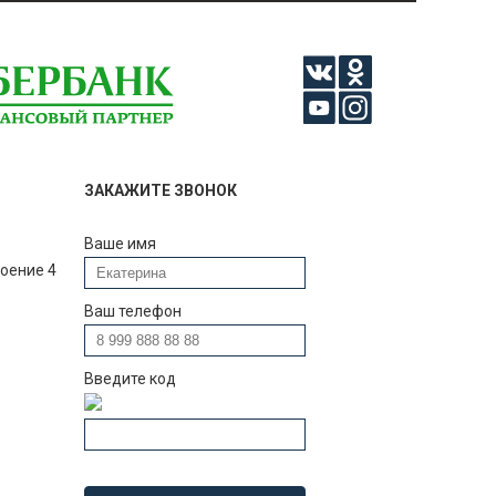
ЗАКАЖИТЕ ЗВОНОК
Ваше имя
роение 4
Ваш телефон
Введите код