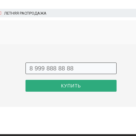
ЛЕТНЯЯ РАСПРОДАЖА