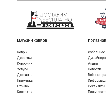
МАГАЗИН КОВРОВ
ПОЛЕЗНОЕ
Ковры
Избранное 
Дорожки
Дизайнер
Ковролин
Акции
Услуги
Новости
Доставка
Всё о ковр
Примерка
Информац
Отзывы
Реквизиты
Контакты
Пользоват