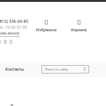
(812) 336-60-85
Вс 10:00-21:00
Избранное
Корзина
ЗАТЬ ЗВОНОК
Контакты