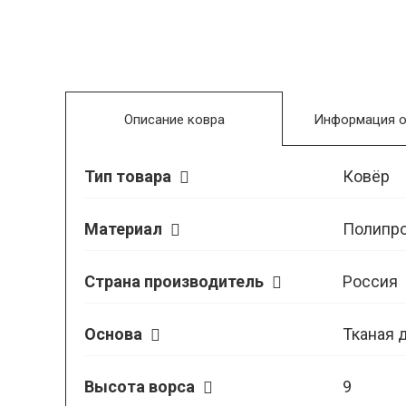
Описание ковра
Информация о
Тип товара
Ковёр
Материал
Полипр
Страна производитель
Россия
Основа
Тканая 
Высота ворса
9