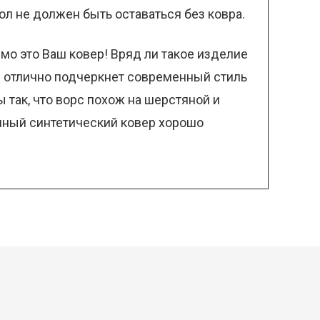
ол не должен быть оставаться без ковра.
мо это Ваш ковер! Вряд ли такое изделие
ер отлично подчеркнет современный стиль
так, что ворс похож на шерстяной и
енный синтетический ковер хорошо