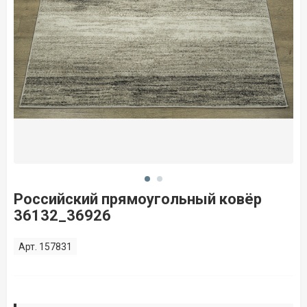
Российский прямоугольный ковёр
36132_36926
Арт. 157831