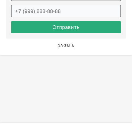
ЗАКРЫТЬ