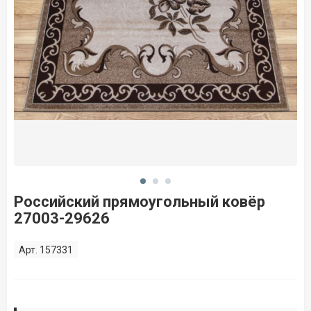
Российский прямоугольный ковёр
27003-29626
Арт. 157331