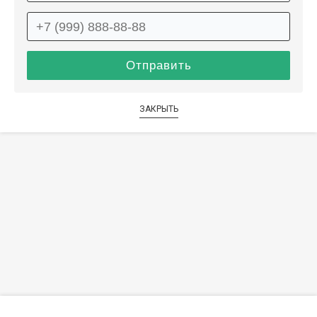
ЗАКРЫТЬ