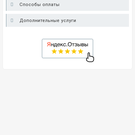
Способы оплаты
Дополнительные услуги