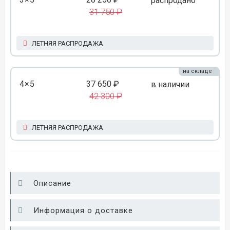
распродано
31 750 ₽
ЛЕТНЯЯ РАСПРОДАЖА
на складе
4×5
37 650 ₽
в наличии
42 300 ₽
ЛЕТНЯЯ РАСПРОДАЖА
Описание
Информация о доставке