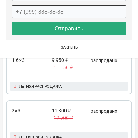
1.6×2.3
8 300 ₽
распродано
9 350 ₽
ЛЕТНЯЯ РАСПРОДАЖА
ЗАКРЫТЬ
1.6×3
9 950 ₽
распродано
11 150 ₽
ЛЕТНЯЯ РАСПРОДАЖА
2×3
11 300 ₽
распродано
12 700 ₽
ЛЕТНЯЯ РАСПРОДАЖА