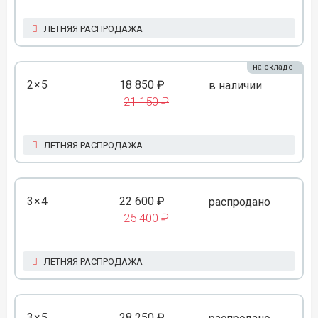
ЛЕТНЯЯ РАСПРОДАЖА
на складе
2×5
18 850 ₽
в наличии
21 150 ₽
ЛЕТНЯЯ РАСПРОДАЖА
3×4
22 600 ₽
распродано
25 400 ₽
ЛЕТНЯЯ РАСПРОДАЖА
3×5
28 250 ₽