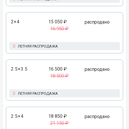
2×4
15 050 ₽
распродано
16 950 ₽
ЛЕТНЯЯ РАСПРОДАЖА
2.5×3.5
16 500 ₽
распродано
18 500 ₽
ЛЕТНЯЯ РАСПРОДАЖА
2.5×4
18 850 ₽
распродано
21 150 ₽