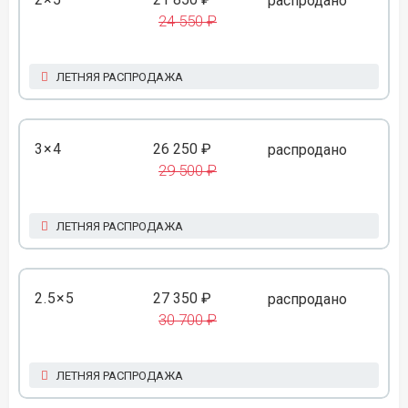
распродано
24 550 ₽
ЛЕТНЯЯ РАСПРОДАЖА
3×4
26 250 ₽
распродано
29 500 ₽
ЛЕТНЯЯ РАСПРОДАЖА
2.5×5
27 350 ₽
распродано
30 700 ₽
ЛЕТНЯЯ РАСПРОДАЖА