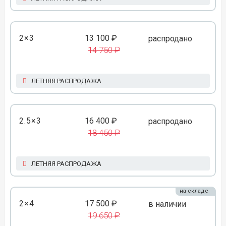
2×3
13 100 ₽
распродано
14 750 ₽
ЛЕТНЯЯ РАСПРОДАЖА
2.5×3
16 400 ₽
распродано
18 450 ₽
ЛЕТНЯЯ РАСПРОДАЖА
на складе
2×4
17 500 ₽
в наличии
19 650 ₽