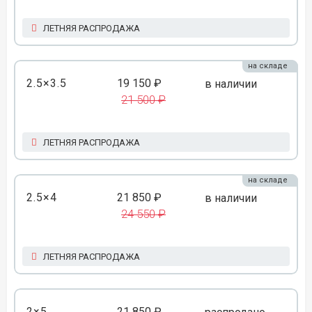
ЛЕТНЯЯ РАСПРОДАЖА
на складе
2.5×3.5
19 150 ₽
в наличии
21 500 ₽
ЛЕТНЯЯ РАСПРОДАЖА
на складе
2.5×4
21 850 ₽
в наличии
24 550 ₽
ЛЕТНЯЯ РАСПРОДАЖА
2×5
21 850 ₽