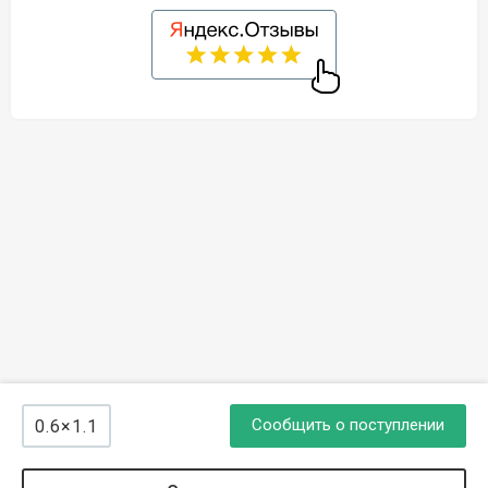
Сообщить о поступлении
0.6×1.1