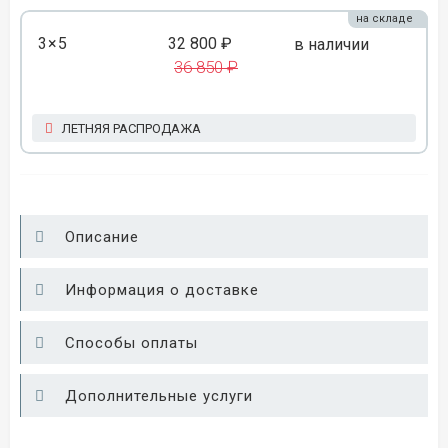
на складе
3×5
32 800 ₽
в наличии
36 850 ₽
ЛЕТНЯЯ РАСПРОДАЖА
Описание
Информация о доставке
Способы оплаты
Дополнительные услуги