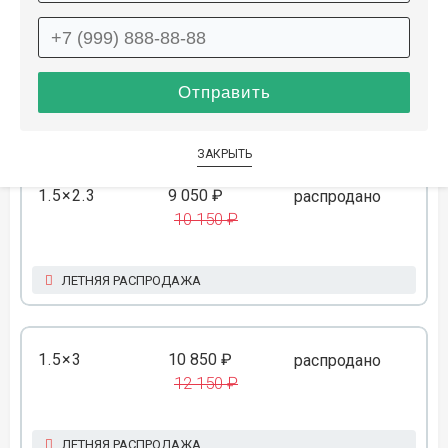
1.2×1.8
5 650 ₽
распродано
6 350 ₽
ЛЕТНЯЯ РАСПРОДАЖА
ЗАКРЫТЬ
1.5×2.3
9 050 ₽
распродано
10 150 ₽
ЛЕТНЯЯ РАСПРОДАЖА
1.5×3
10 850 ₽
распродано
12 150 ₽
ЛЕТНЯЯ РАСПРОДАЖА