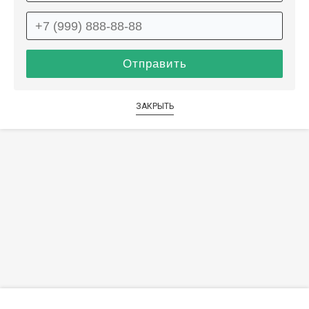
ЗАКРЫТЬ