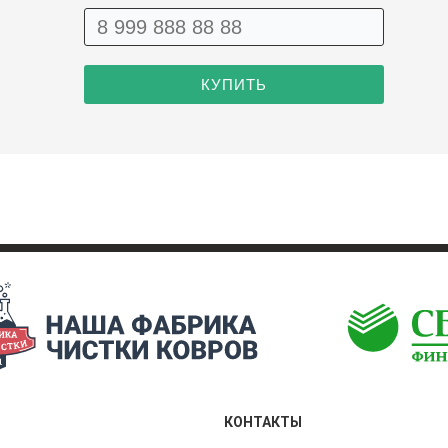
КОНТАКТЫ