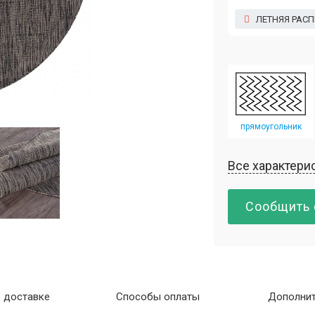
ЛЕТНЯЯ РАС
прямоугольник
Все характери
Сообщить 
 доставке
Способы оплаты
Дополнит