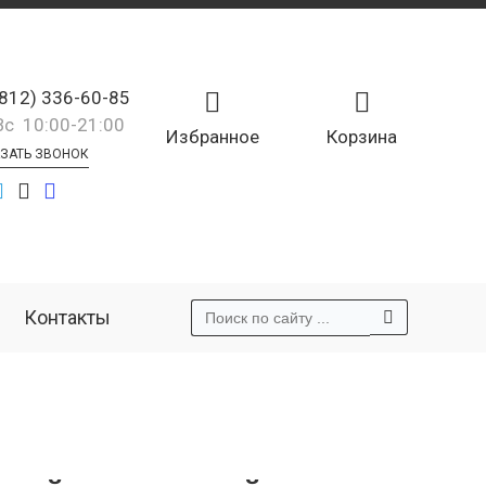
(812) 336-60-85
Вс 10:00-21:00
Избранное
Корзина
ЗАТЬ ЗВОНОК
Контакты