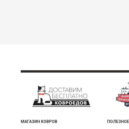
МАГАЗИН КОВРОВ
ПОЛЕЗНОЕ