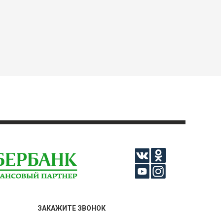
ЗАКАЖИТЕ ЗВОНОК