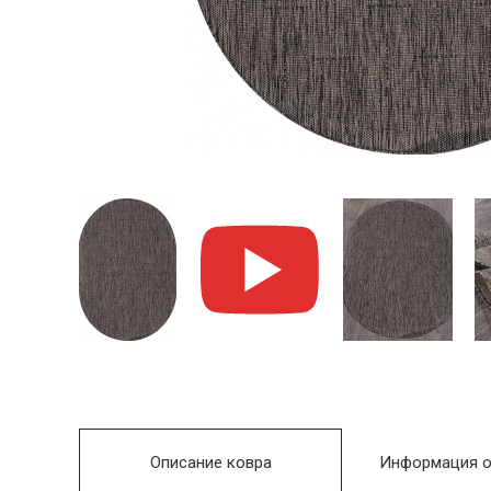
Описание ковра
Информация о