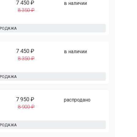
7 450 ₽
в наличии
8 350 ₽
ПРОДАЖА
7 450 ₽
в наличии
8 350 ₽
ПРОДАЖА
7 950 ₽
распродано
8 900 ₽
ПРОДАЖА