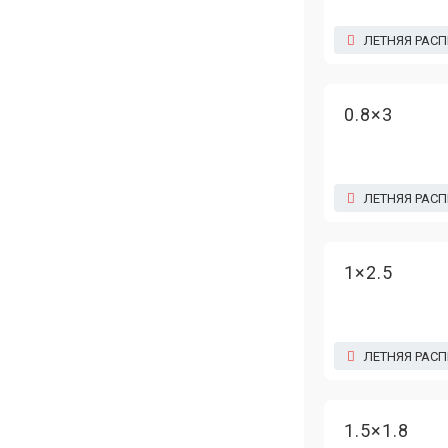
ЛЕТНЯЯ РАС
0.8×3
ЛЕТНЯЯ РАС
1×2.5
ЛЕТНЯЯ РАС
1.5×1.8