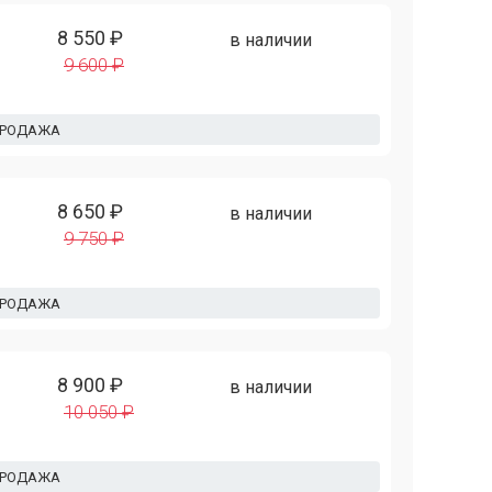
8 550 ₽
в наличии
9 600 ₽
ПРОДАЖА
8 650 ₽
в наличии
9 750 ₽
ПРОДАЖА
8 900 ₽
в наличии
10 050 ₽
ПРОДАЖА