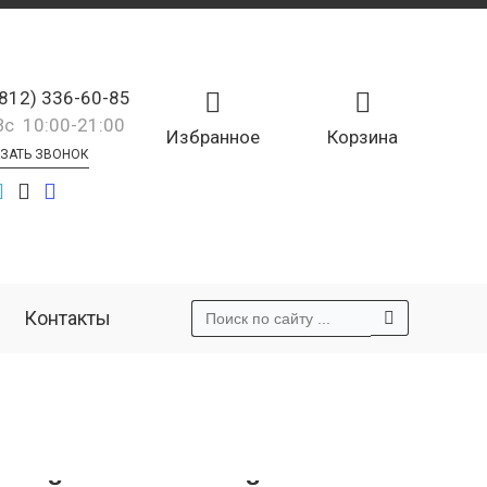
(812) 336-60-85
Вс 10:00-21:00
Избранное
Корзина
ЗАТЬ ЗВОНОК
Контакты