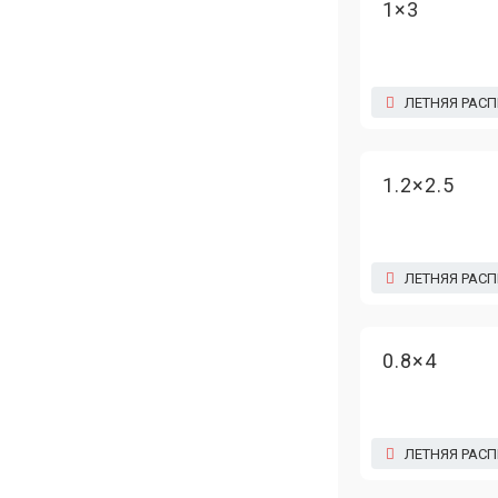
1×3
ЛЕТНЯЯ РАС
1.2×2.5
ЛЕТНЯЯ РАС
0.8×4
ЛЕТНЯЯ РАС