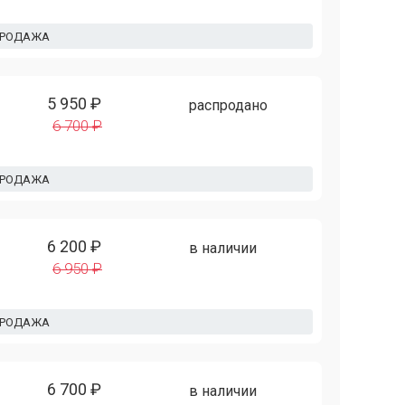
ПРОДАЖА
5 950 ₽
распродано
6 700 ₽
ПРОДАЖА
6 200 ₽
в наличии
6 950 ₽
ПРОДАЖА
6 700 ₽
в наличии