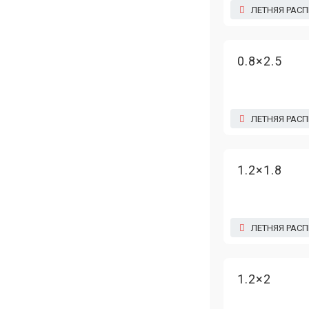
ЛЕТНЯЯ РАС
0.8×2.5
ЛЕТНЯЯ РАС
1.2×1.8
ЛЕТНЯЯ РАС
1.2×2