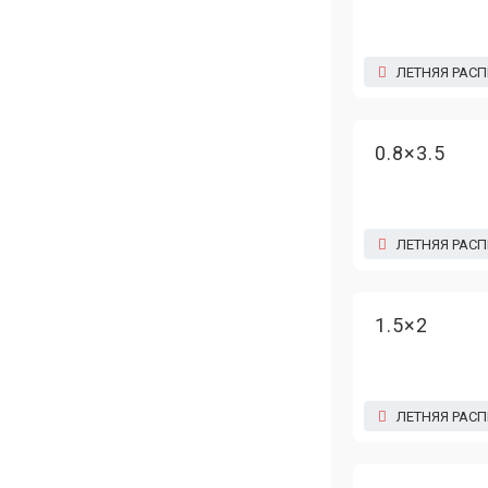
ЛЕТНЯЯ РАС
0.8×3.5
ЛЕТНЯЯ РАС
1.5×2
ЛЕТНЯЯ РАС