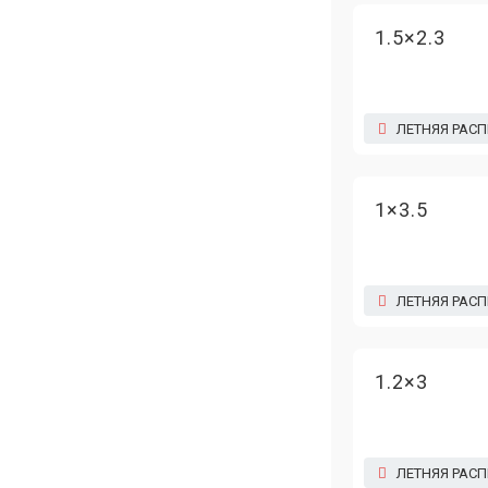
1.5×2.3
ЛЕТНЯЯ РАС
1×3.5
ЛЕТНЯЯ РАС
1.2×3
ЛЕТНЯЯ РАС