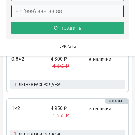
на складе
1×1.5
4 050 ₽
в наличии
4 550 ₽
ЛЕТНЯЯ РАСПРОДАЖА
ЗАКРЫТЬ
на складе
0.8×2
4 300 ₽
в наличии
4 850 ₽
ЛЕТНЯЯ РАСПРОДАЖА
на складе
1×2
4 950 ₽
в наличии
5 550 ₽
ЛЕТНЯЯ РАСПРОДАЖА