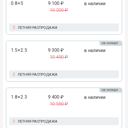
0.8×5
9 100 ₽
в наличии
10 200 ₽
ЛЕТНЯЯ РАСПРОДАЖА
на складе
1.5×2.5
9 300 ₽
в наличии
10 450 ₽
ЛЕТНЯЯ РАСПРОДАЖА
на складе
1.8×2.3
9 400 ₽
в наличии
10 550 ₽
ЛЕТНЯЯ РАСПРОДАЖА