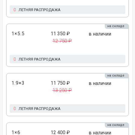
ЛЕТНЯЯ РАСПРОДАЖА
на складе
1×5.5
11 350 ₽
в наличии
12 750 ₽
ЛЕТНЯЯ РАСПРОДАЖА
на складе
1.9×3
11 750 ₽
в наличии
13 250 ₽
ЛЕТНЯЯ РАСПРОДАЖА
на складе
1×6
12 400 ₽
в наличии