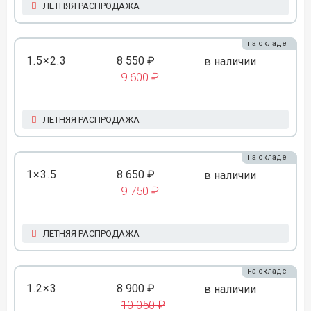
ЛЕТНЯЯ РАСПРОДАЖА
на складе
1.5×2.3
8 550 ₽
в наличии
9 600 ₽
ЛЕТНЯЯ РАСПРОДАЖА
на складе
1×3.5
8 650 ₽
в наличии
9 750 ₽
ЛЕТНЯЯ РАСПРОДАЖА
на складе
1.2×3
8 900 ₽
в наличии
10 050 ₽