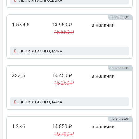
ЛЕТНЯЯ РАСПРОДАЖА
на складе
1.5×4.5
13 950 ₽
в наличии
15 650 ₽
ЛЕТНЯЯ РАСПРОДАЖА
на складе
2×3.5
14 450 ₽
в наличии
16 250 ₽
ЛЕТНЯЯ РАСПРОДАЖА
на складе
1.2×6
14 850 ₽
в наличии
16 700 ₽