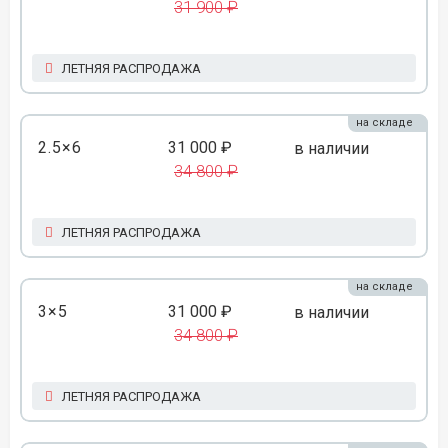
31 900 ₽
ЛЕТНЯЯ РАСПРОДАЖА
на складе
2.5×6
31 000 ₽
в наличии
34 800 ₽
ЛЕТНЯЯ РАСПРОДАЖА
на складе
3×5
31 000 ₽
в наличии
34 800 ₽
ЛЕТНЯЯ РАСПРОДАЖА