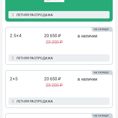
ЛЕТНЯЯ РАСПРОДАЖА
на складе
2.5×4
20 650 ₽
в наличии
23 200 ₽
ЛЕТНЯЯ РАСПРОДАЖА
на складе
2×5
20 650 ₽
в наличии
23 200 ₽
ЛЕТНЯЯ РАСПРОДАЖА
на складе