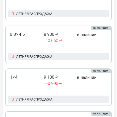
ЛЕТНЯЯ РАСПРОДАЖА
на складе
0.8×4.5
8 900 ₽
в наличии
10 050 ₽
ЛЕТНЯЯ РАСПРОДАЖА
на складе
1×4
9 100 ₽
в наличии
10 200 ₽
ЛЕТНЯЯ РАСПРОДАЖА
на складе