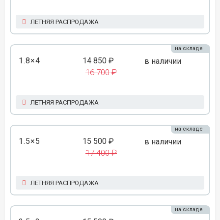
ЛЕТНЯЯ РАСПРОДАЖА
на складе
1.8×4
14 850 ₽
в наличии
16 700 ₽
ЛЕТНЯЯ РАСПРОДАЖА
на складе
1.5×5
15 500 ₽
в наличии
17 400 ₽
ЛЕТНЯЯ РАСПРОДАЖА
на складе