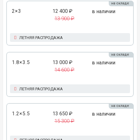
на складе
2×3
12 400 ₽
в наличии
13 900 ₽
ЛЕТНЯЯ РАСПРОДАЖА
на складе
1.8×3.5
13 000 ₽
в наличии
14 600 ₽
ЛЕТНЯЯ РАСПРОДАЖА
на складе
1.2×5.5
13 650 ₽
в наличии
15 300 ₽