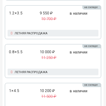
на складе
1.2×3.5
9 550 ₽
в наличии
10 700 ₽
ЛЕТНЯЯ РАСПРОДАЖА
на складе
0.8×5.5
10 000 ₽
в наличии
11 250 ₽
ЛЕТНЯЯ РАСПРОДАЖА
на складе
1×4.5
10 200 ₽
в наличии
11 500 ₽