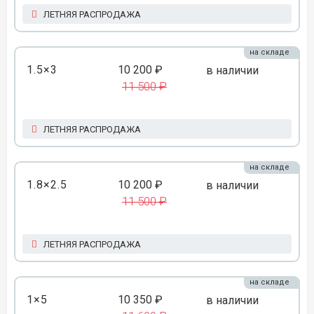
ЛЕТНЯЯ РАСПРОДАЖА
на складе
1.5×3
10 200 ₽
в наличии
11 500 ₽
ЛЕТНЯЯ РАСПРОДАЖА
на складе
1.8×2.5
10 200 ₽
в наличии
11 500 ₽
ЛЕТНЯЯ РАСПРОДАЖА
на складе
1×5
10 350 ₽
в наличии