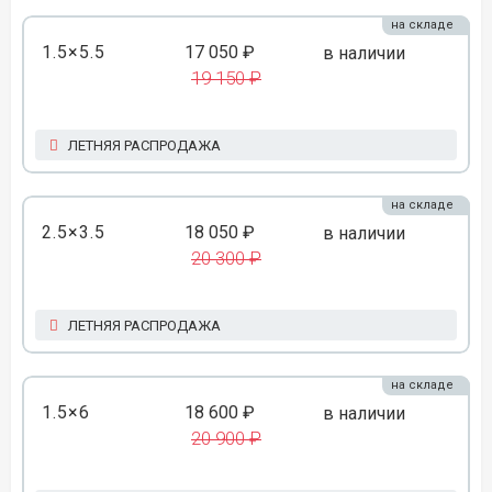
на складе
1.5×5.5
17 050 ₽
в наличии
19 150 ₽
ЛЕТНЯЯ РАСПРОДАЖА
на складе
2.5×3.5
18 050 ₽
в наличии
20 300 ₽
ЛЕТНЯЯ РАСПРОДАЖА
на складе
1.5×6
18 600 ₽
в наличии
20 900 ₽