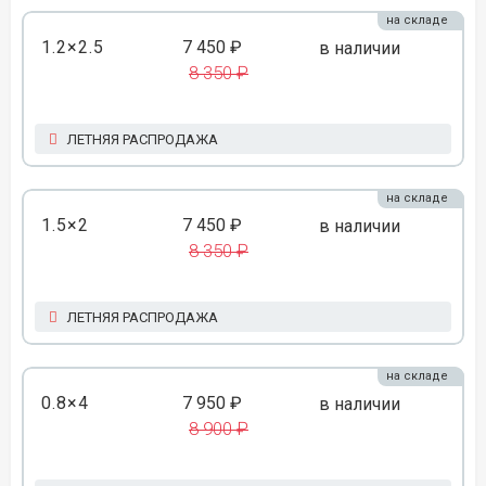
на складе
1.2×2.5
7 450 ₽
в наличии
8 350 ₽
ЛЕТНЯЯ РАСПРОДАЖА
на складе
1.5×2
7 450 ₽
в наличии
8 350 ₽
ЛЕТНЯЯ РАСПРОДАЖА
на складе
0.8×4
7 950 ₽
в наличии
8 900 ₽