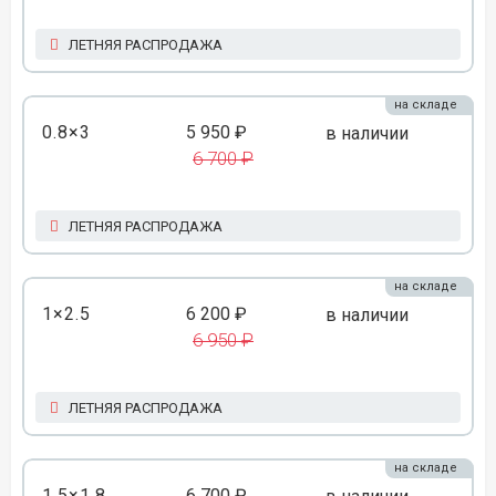
ЛЕТНЯЯ РАСПРОДАЖА
на складе
0.8×3
5 950 ₽
в наличии
6 700 ₽
ЛЕТНЯЯ РАСПРОДАЖА
на складе
1×2.5
6 200 ₽
в наличии
6 950 ₽
ЛЕТНЯЯ РАСПРОДАЖА
на складе
1.5×1.8
6 700 ₽