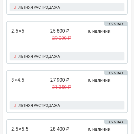
ЛЕТНЯЯ РАСПРОДАЖА
на складе
2.5×5
25 800 ₽
в наличии
29 000 ₽
ЛЕТНЯЯ РАСПРОДАЖА
на складе
3×4.5
27 900 ₽
в наличии
31 350 ₽
ЛЕТНЯЯ РАСПРОДАЖА
на складе
2.5×5.5
28 400 ₽
в наличии