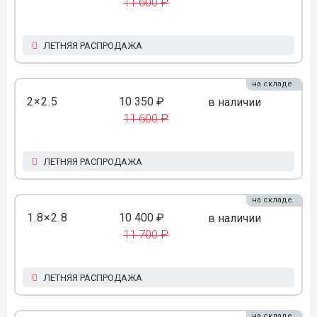
11 600 ₽
ЛЕТНЯЯ РАСПРОДАЖА
на складе
2×2.5
10 350 ₽
в наличии
11 600 ₽
ЛЕТНЯЯ РАСПРОДАЖА
на складе
1.8×2.8
10 400 ₽
в наличии
11 700 ₽
ЛЕТНЯЯ РАСПРОДАЖА
на складе