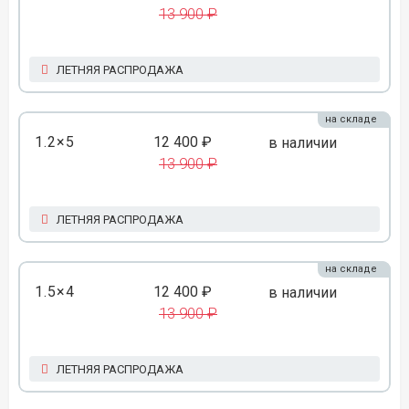
13 900 ₽
ЛЕТНЯЯ РАСПРОДАЖА
на складе
1.2×5
12 400 ₽
в наличии
13 900 ₽
ЛЕТНЯЯ РАСПРОДАЖА
на складе
1.5×4
12 400 ₽
в наличии
13 900 ₽
ЛЕТНЯЯ РАСПРОДАЖА