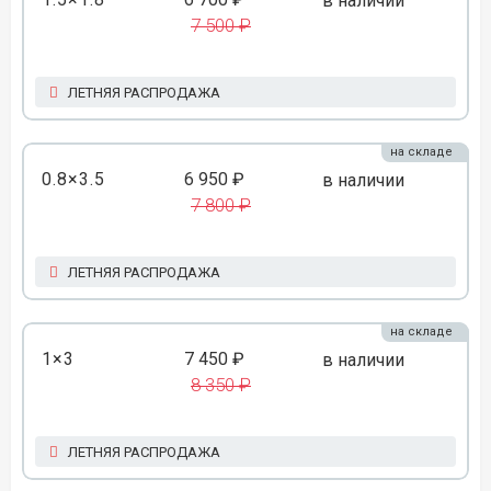
в наличии
7 500 ₽
ЛЕТНЯЯ РАСПРОДАЖА
на складе
0.8×3.5
6 950 ₽
в наличии
7 800 ₽
ЛЕТНЯЯ РАСПРОДАЖА
на складе
1×3
7 450 ₽
в наличии
8 350 ₽
ЛЕТНЯЯ РАСПРОДАЖА