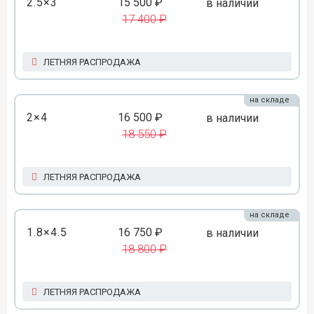
2.5×3
15 500 ₽
в наличии
17 400 ₽
ЛЕТНЯЯ РАСПРОДАЖА
на складе
2×4
16 500 ₽
в наличии
18 550 ₽
ЛЕТНЯЯ РАСПРОДАЖА
на складе
1.8×4.5
16 750 ₽
в наличии
18 800 ₽
ЛЕТНЯЯ РАСПРОДАЖА