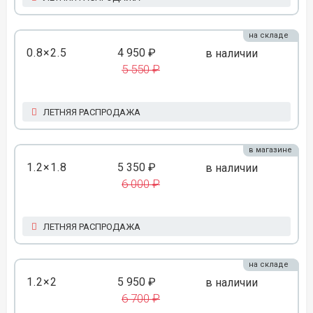
на складе
0.8×2.5
4 950 ₽
в наличии
5 550 ₽
ЛЕТНЯЯ РАСПРОДАЖА
в магазине
1.2×1.8
5 350 ₽
в наличии
6 000 ₽
ЛЕТНЯЯ РАСПРОДАЖА
на складе
1.2×2
5 950 ₽
в наличии
6 700 ₽