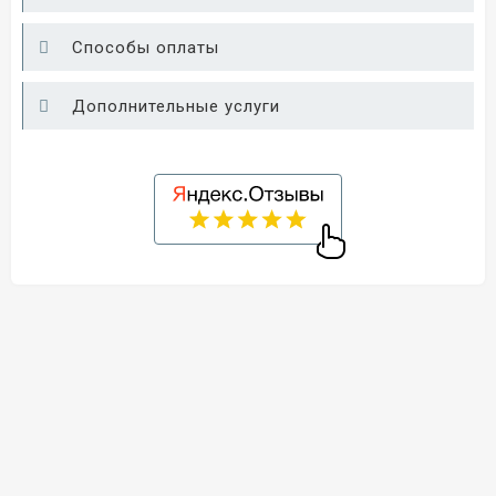
Способы оплаты
Дополнительные услуги