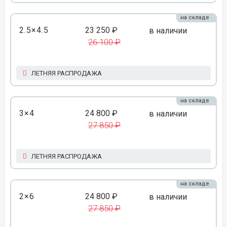
на складе
2.5×4.5
23 250 ₽
в наличии
26 100 ₽
ЛЕТНЯЯ РАСПРОДАЖА
на складе
3×4
24 800 ₽
в наличии
27 850 ₽
ЛЕТНЯЯ РАСПРОДАЖА
на складе
2×6
24 800 ₽
в наличии
27 850 ₽