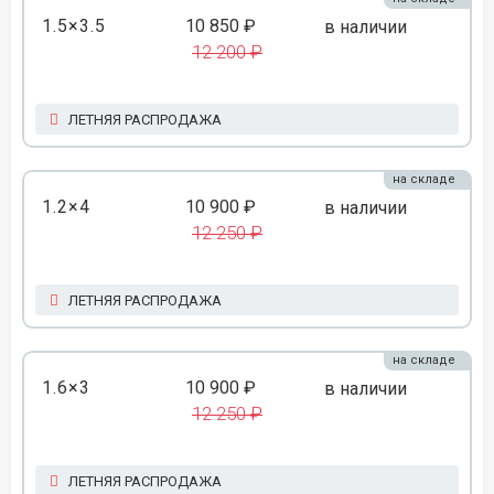
1.5×3.5
10 850 ₽
в наличии
12 200 ₽
ЛЕТНЯЯ РАСПРОДАЖА
на складе
1.2×4
10 900 ₽
в наличии
12 250 ₽
ЛЕТНЯЯ РАСПРОДАЖА
на складе
1.6×3
10 900 ₽
в наличии
12 250 ₽
ЛЕТНЯЯ РАСПРОДАЖА