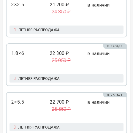
3×3.5
21 700 ₽
в наличии
24 350 ₽
ЛЕТНЯЯ РАСПРОДАЖА
на складе
1.8×6
22 300 ₽
в наличии
25 050 ₽
ЛЕТНЯЯ РАСПРОДАЖА
на складе
2×5.5
22 700 ₽
в наличии
25 550 ₽
ЛЕТНЯЯ РАСПРОДАЖА