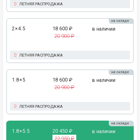
ЛЕТНЯЯ РАСПРОДАЖА
на складе
2×4.5
18 600 ₽
в наличии
20 900 ₽
ЛЕТНЯЯ РАСПРОДАЖА
на складе
1.8×5
18 600 ₽
в наличии
20 900 ₽
ЛЕТНЯЯ РАСПРОДАЖА
на складе
1.8×5.5
20 450 ₽
в наличии
22 950 ₽