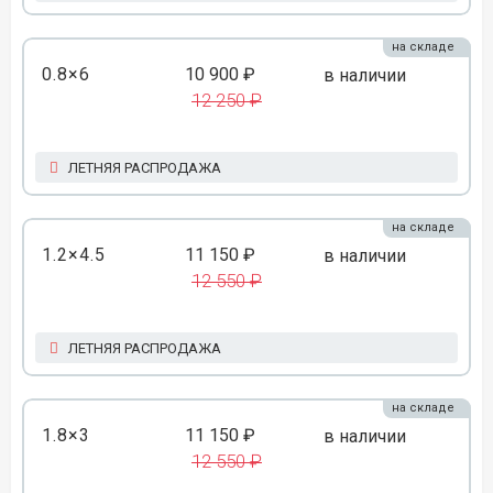
на складе
0.8×6
10 900 ₽
в наличии
12 250 ₽
ЛЕТНЯЯ РАСПРОДАЖА
на складе
1.2×4.5
11 150 ₽
в наличии
12 550 ₽
ЛЕТНЯЯ РАСПРОДАЖА
на складе
1.8×3
11 150 ₽
в наличии
12 550 ₽