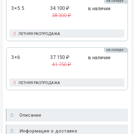
на складе
3×5.5
34 100 ₽
в наличии
38 300 ₽
ЛЕТНЯЯ РАСПРОДАЖА
на складе
3×6
37 150 ₽
в наличии
41 750 ₽
ЛЕТНЯЯ РАСПРОДАЖА
Описание
Информация о доставке