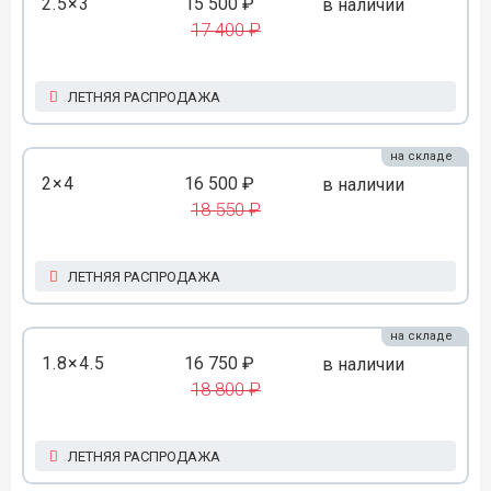
2.5×3
15 500 ₽
в наличии
17 400 ₽
ЛЕТНЯЯ РАСПРОДАЖА
на складе
2×4
16 500 ₽
в наличии
18 550 ₽
ЛЕТНЯЯ РАСПРОДАЖА
на складе
1.8×4.5
16 750 ₽
в наличии
18 800 ₽
ЛЕТНЯЯ РАСПРОДАЖА