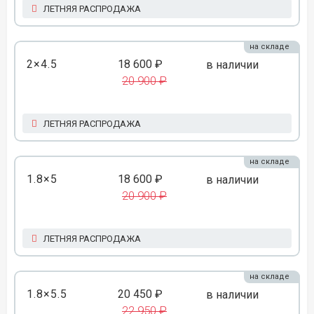
ЛЕТНЯЯ РАСПРОДАЖА
на складе
2×4.5
18 600 ₽
в наличии
20 900 ₽
ЛЕТНЯЯ РАСПРОДАЖА
на складе
1.8×5
18 600 ₽
в наличии
20 900 ₽
ЛЕТНЯЯ РАСПРОДАЖА
на складе
1.8×5.5
20 450 ₽
в наличии
22 950 ₽