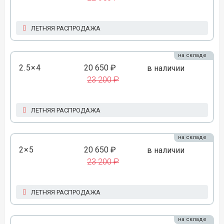
ЛЕТНЯЯ РАСПРОДАЖА
на складе
2.5×4
20 650 ₽
в наличии
23 200 ₽
ЛЕТНЯЯ РАСПРОДАЖА
на складе
2×5
20 650 ₽
в наличии
23 200 ₽
ЛЕТНЯЯ РАСПРОДАЖА
на складе