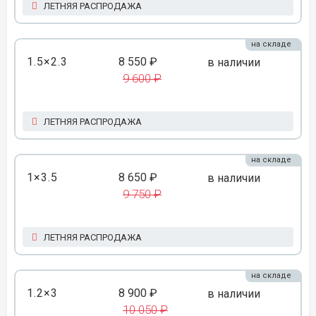
ЛЕТНЯЯ РАСПРОДАЖА
на складе
1.5×2.3
8 550 ₽
в наличии
9 600 ₽
ЛЕТНЯЯ РАСПРОДАЖА
на складе
1×3.5
8 650 ₽
в наличии
9 750 ₽
ЛЕТНЯЯ РАСПРОДАЖА
на складе
1.2×3
8 900 ₽
в наличии
10 050 ₽