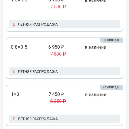
в наличии
7 500 ₽
ЛЕТНЯЯ РАСПРОДАЖА
на складе
0.8×3.5
6 950 ₽
в наличии
7 800 ₽
ЛЕТНЯЯ РАСПРОДАЖА
на складе
1×3
7 450 ₽
в наличии
8 350 ₽
ЛЕТНЯЯ РАСПРОДАЖА