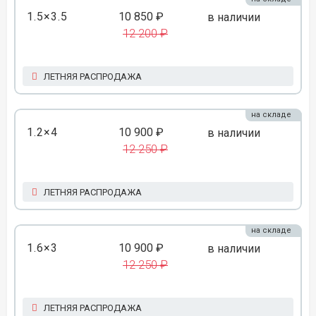
1.5×3.5
10 850 ₽
в наличии
12 200 ₽
ЛЕТНЯЯ РАСПРОДАЖА
на складе
1.2×4
10 900 ₽
в наличии
12 250 ₽
ЛЕТНЯЯ РАСПРОДАЖА
на складе
1.6×3
10 900 ₽
в наличии
12 250 ₽
ЛЕТНЯЯ РАСПРОДАЖА