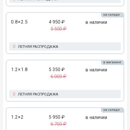
на складе
0.8×2.5
4 950 ₽
в наличии
5 550 ₽
ЛЕТНЯЯ РАСПРОДАЖА
в магазине
1.2×1.8
5 350 ₽
в наличии
6 000 ₽
ЛЕТНЯЯ РАСПРОДАЖА
на складе
1.2×2
5 950 ₽
в наличии
6 700 ₽