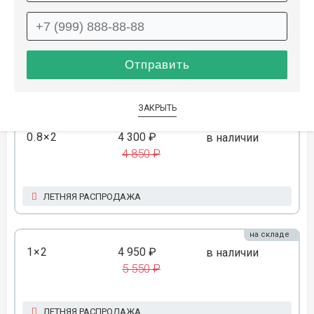
на складе
1×1.5
4 050 ₽
в наличии
4 550 ₽
ЛЕТНЯЯ РАСПРОДАЖА
ЗАКРЫТЬ
на складе
0.8×2
4 300 ₽
в наличии
4 850 ₽
ЛЕТНЯЯ РАСПРОДАЖА
на складе
1×2
4 950 ₽
в наличии
5 550 ₽
ЛЕТНЯЯ РАСПРОДАЖА