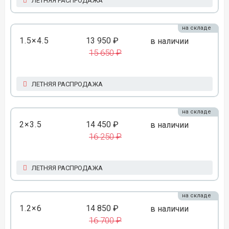
ЛЕТНЯЯ РАСПРОДАЖА
на складе
1.5×4.5
13 950 ₽
в наличии
15 650 ₽
ЛЕТНЯЯ РАСПРОДАЖА
на складе
2×3.5
14 450 ₽
в наличии
16 250 ₽
ЛЕТНЯЯ РАСПРОДАЖА
на складе
1.2×6
14 850 ₽
в наличии
16 700 ₽