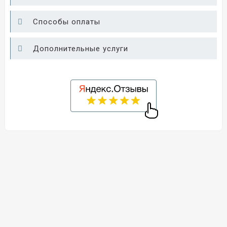
Способы оплаты
Дополнительные услуги