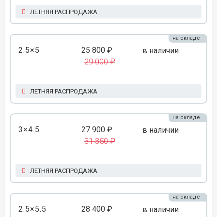
ЛЕТНЯЯ РАСПРОДАЖА
на складе
2.5×5
25 800 ₽
в наличии
29 000 ₽
ЛЕТНЯЯ РАСПРОДАЖА
на складе
3×4.5
27 900 ₽
в наличии
31 350 ₽
ЛЕТНЯЯ РАСПРОДАЖА
на складе
2.5×5.5
28 400 ₽
в наличии