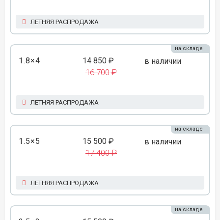
ЛЕТНЯЯ РАСПРОДАЖА
на складе
1.8×4
14 850 ₽
в наличии
16 700 ₽
ЛЕТНЯЯ РАСПРОДАЖА
на складе
1.5×5
15 500 ₽
в наличии
17 400 ₽
ЛЕТНЯЯ РАСПРОДАЖА
на складе