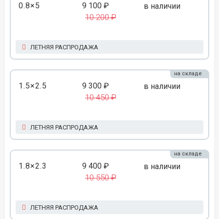
0.8×5
9 100 ₽
в наличии
10 200 ₽
ЛЕТНЯЯ РАСПРОДАЖА
на складе
1.5×2.5
9 300 ₽
в наличии
10 450 ₽
ЛЕТНЯЯ РАСПРОДАЖА
на складе
1.8×2.3
9 400 ₽
в наличии
10 550 ₽
ЛЕТНЯЯ РАСПРОДАЖА