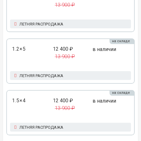
13 900 ₽
ЛЕТНЯЯ РАСПРОДАЖА
на складе
1.2×5
12 400 ₽
в наличии
13 900 ₽
ЛЕТНЯЯ РАСПРОДАЖА
на складе
1.5×4
12 400 ₽
в наличии
13 900 ₽
ЛЕТНЯЯ РАСПРОДАЖА