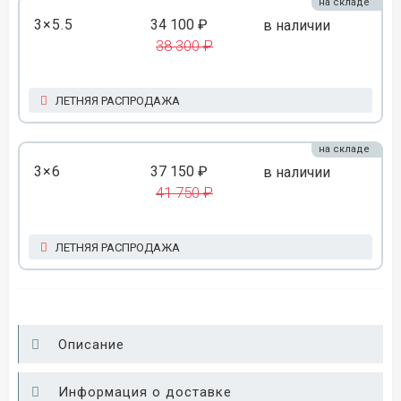
на складе
3×5.5
34 100 ₽
в наличии
38 300 ₽
ЛЕТНЯЯ РАСПРОДАЖА
на складе
3×6
37 150 ₽
в наличии
41 750 ₽
ЛЕТНЯЯ РАСПРОДАЖА
Описание
Информация о доставке