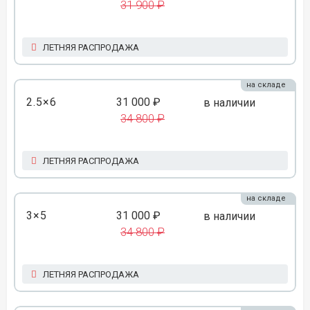
31 900 ₽
ЛЕТНЯЯ РАСПРОДАЖА
на складе
2.5×6
31 000 ₽
в наличии
34 800 ₽
ЛЕТНЯЯ РАСПРОДАЖА
на складе
3×5
31 000 ₽
в наличии
34 800 ₽
ЛЕТНЯЯ РАСПРОДАЖА