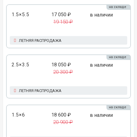
на складе
1.5×5.5
17 050 ₽
в наличии
19 150 ₽
ЛЕТНЯЯ РАСПРОДАЖА
на складе
2.5×3.5
18 050 ₽
в наличии
20 300 ₽
ЛЕТНЯЯ РАСПРОДАЖА
на складе
1.5×6
18 600 ₽
в наличии
20 900 ₽