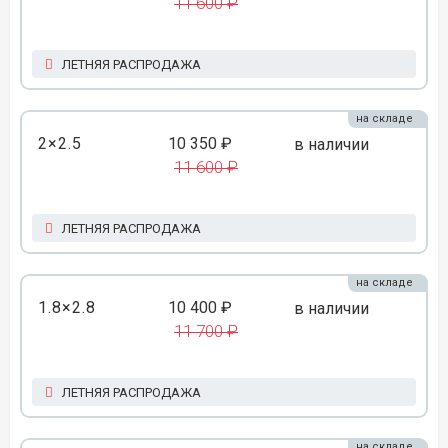
11 600 ₽
ЛЕТНЯЯ РАСПРОДАЖА
на складе
2×2.5
10 350 ₽
в наличии
11 600 ₽
ЛЕТНЯЯ РАСПРОДАЖА
на складе
1.8×2.8
10 400 ₽
в наличии
11 700 ₽
ЛЕТНЯЯ РАСПРОДАЖА
на складе