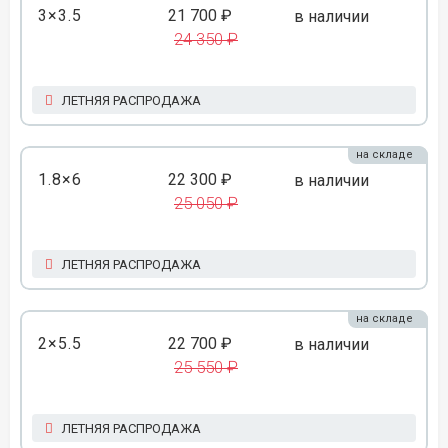
3×3.5
21 700 ₽
в наличии
24 350 ₽
ЛЕТНЯЯ РАСПРОДАЖА
на складе
1.8×6
22 300 ₽
в наличии
25 050 ₽
ЛЕТНЯЯ РАСПРОДАЖА
на складе
2×5.5
22 700 ₽
в наличии
25 550 ₽
ЛЕТНЯЯ РАСПРОДАЖА