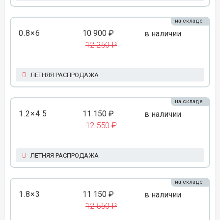
на складе
0.8×6
10 900 ₽
в наличии
12 250 ₽
ЛЕТНЯЯ РАСПРОДАЖА
на складе
1.2×4.5
11 150 ₽
в наличии
12 550 ₽
ЛЕТНЯЯ РАСПРОДАЖА
на складе
1.8×3
11 150 ₽
в наличии
12 550 ₽