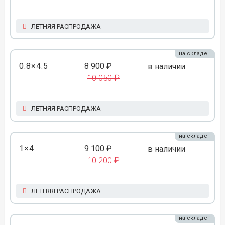
ЛЕТНЯЯ РАСПРОДАЖА
на складе
0.8×4.5
8 900 ₽
в наличии
10 050 ₽
ЛЕТНЯЯ РАСПРОДАЖА
на складе
1×4
9 100 ₽
в наличии
10 200 ₽
ЛЕТНЯЯ РАСПРОДАЖА
на складе