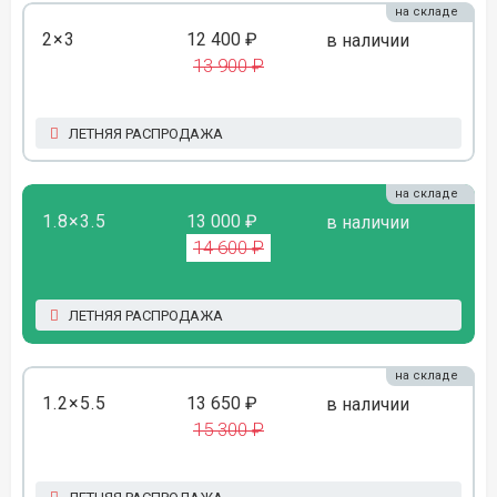
на складе
2×3
12 400 ₽
в наличии
13 900 ₽
ЛЕТНЯЯ РАСПРОДАЖА
на складе
1.8×3.5
13 000 ₽
в наличии
14 600 ₽
ЛЕТНЯЯ РАСПРОДАЖА
на складе
1.2×5.5
13 650 ₽
в наличии
15 300 ₽