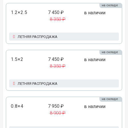
на складе
1.2×2.5
7 450 ₽
в наличии
8 350 ₽
ЛЕТНЯЯ РАСПРОДАЖА
на складе
1.5×2
7 450 ₽
в наличии
8 350 ₽
ЛЕТНЯЯ РАСПРОДАЖА
на складе
0.8×4
7 950 ₽
в наличии
8 900 ₽