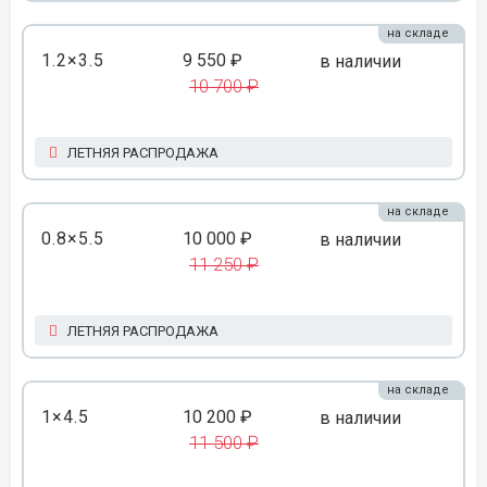
на складе
1.2×3.5
9 550 ₽
в наличии
10 700 ₽
ЛЕТНЯЯ РАСПРОДАЖА
на складе
0.8×5.5
10 000 ₽
в наличии
11 250 ₽
ЛЕТНЯЯ РАСПРОДАЖА
на складе
1×4.5
10 200 ₽
в наличии
11 500 ₽