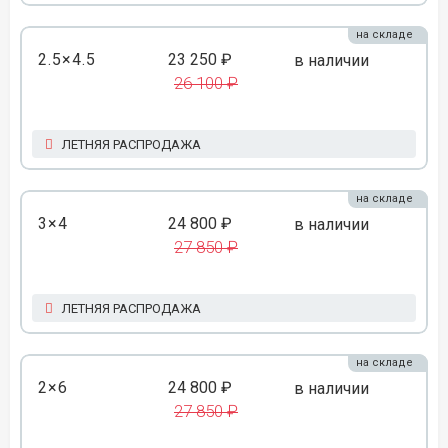
на складе
2.5×4.5
23 250 ₽
в наличии
26 100 ₽
ЛЕТНЯЯ РАСПРОДАЖА
на складе
3×4
24 800 ₽
в наличии
27 850 ₽
ЛЕТНЯЯ РАСПРОДАЖА
на складе
2×6
24 800 ₽
в наличии
27 850 ₽