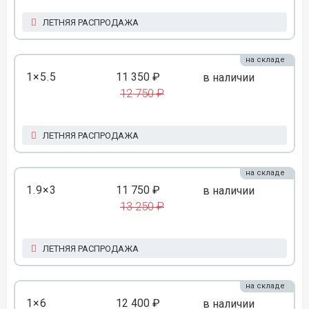
ЛЕТНЯЯ РАСПРОДАЖА
на складе
1×5.5
11 350 ₽
в наличии
12 750 ₽
ЛЕТНЯЯ РАСПРОДАЖА
на складе
1.9×3
11 750 ₽
в наличии
13 250 ₽
ЛЕТНЯЯ РАСПРОДАЖА
на складе
1×6
12 400 ₽
в наличии