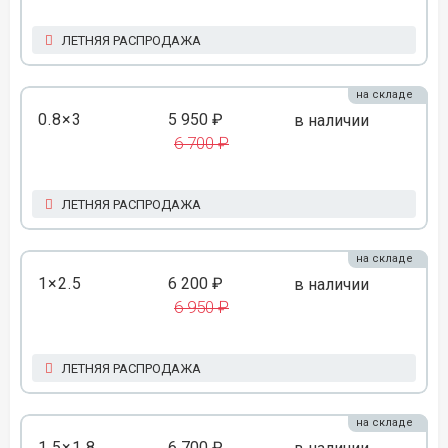
ЛЕТНЯЯ РАСПРОДАЖА
на складе
0.8×3
5 950 ₽
в наличии
6 700 ₽
ЛЕТНЯЯ РАСПРОДАЖА
на складе
1×2.5
6 200 ₽
в наличии
6 950 ₽
ЛЕТНЯЯ РАСПРОДАЖА
на складе
1.5×1.8
6 700 ₽