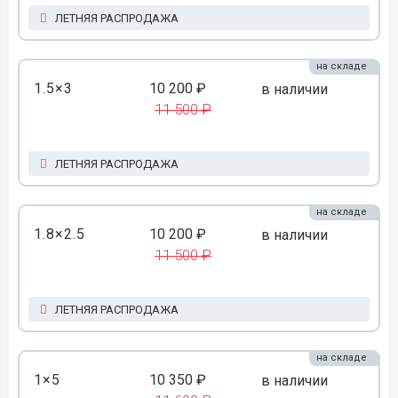
ЛЕТНЯЯ РАСПРОДАЖА
на складе
1.5×3
10 200 ₽
в наличии
11 500 ₽
ЛЕТНЯЯ РАСПРОДАЖА
на складе
1.8×2.5
10 200 ₽
в наличии
11 500 ₽
ЛЕТНЯЯ РАСПРОДАЖА
на складе
1×5
10 350 ₽
в наличии