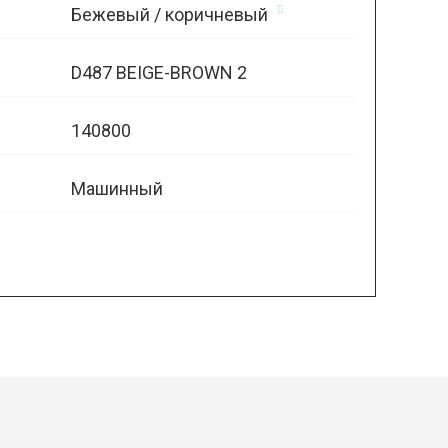
Бежевый / коричневый
D487 BEIGE-BROWN 2
140800
Машинный