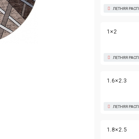
ЛЕТНЯЯ РАС
1×2
ЛЕТНЯЯ РАС
1.6×2.3
ЛЕТНЯЯ РАС
1.8×2.5