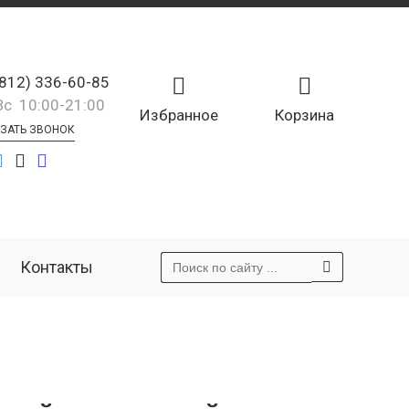
(812) 336-60-85
Вс 10:00-21:00
Избранное
Корзина
ЗАТЬ ЗВОНОК
Контакты