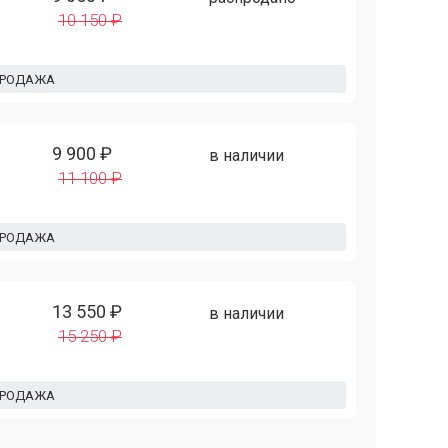
10 150 ₽
ПРОДАЖА
9 900 ₽
в наличии
11 100 ₽
ПРОДАЖА
13 550 ₽
в наличии
15 250 ₽
ПРОДАЖА