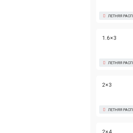
ЛЕТНЯЯ РАС
1.6×3
ЛЕТНЯЯ РАС
2×3
ЛЕТНЯЯ РАС
2×4