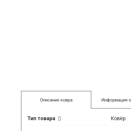
Описание ковра
Информация о
Тип товара
Ковёр