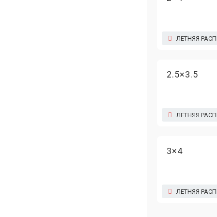
ЛЕТНЯЯ РАС
2.5×3.5
ЛЕТНЯЯ РАС
3×4
ЛЕТНЯЯ РАС