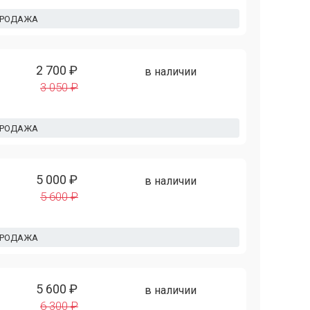
ПРОДАЖА
2 700 ₽
в наличии
3 050 ₽
ПРОДАЖА
5 000 ₽
в наличии
5 600 ₽
ПРОДАЖА
5 600 ₽
в наличии
6 300 ₽