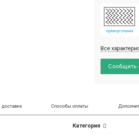
прямоугольник
Все характери
Сообщить 
 доставке
Способы оплаты
Дополнит
Категория