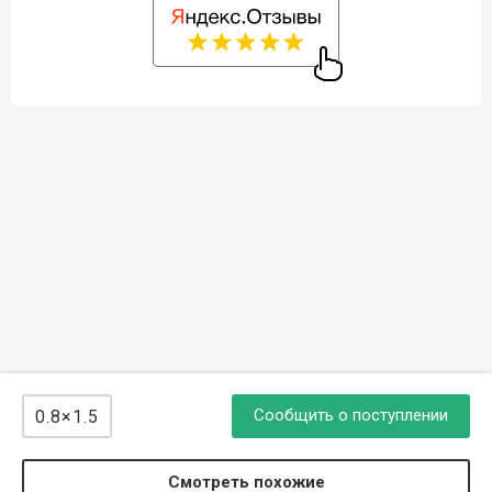
Сообщить о поступлении
0.8×1.5
Смотреть похожие