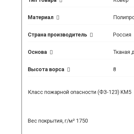
Материал
Полипр
Страна производитель
Россия
Основа
Тканая 
Высота ворса
8
Класс пожарной опасности (ФЗ-123) KM5
Вес покрытия, г/м² 1750