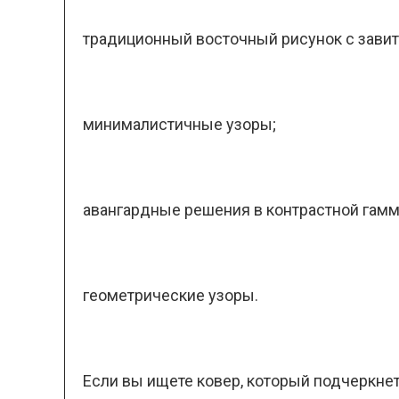
традиционный восточный рисунок с завит
минималистичные узоры;
авангардные решения в контрастной гамм
геометрические узоры.
Если вы ищете ковер, который подчеркнет