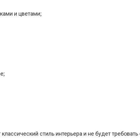
ками и цветами;
е;
 классический стиль интерьера и не будет требовать 