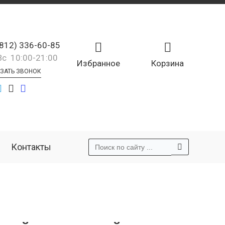
(812) 336-60-85
Вс 10:00-21:00
Избранное
Корзина
ЗАТЬ ЗВОНОК
Контакты