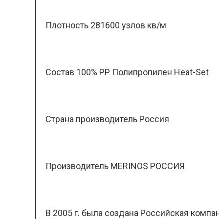
Плотность 281600 узлов кв/м
Состав 100% PP Полипропилен Heat-Set
Страна производитель Россия
Производитель MERINOS РОССИЯ
В 2005 г. была создана Российская комп