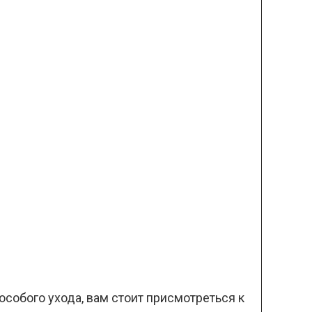
особого ухода, вам стоит присмотреться к