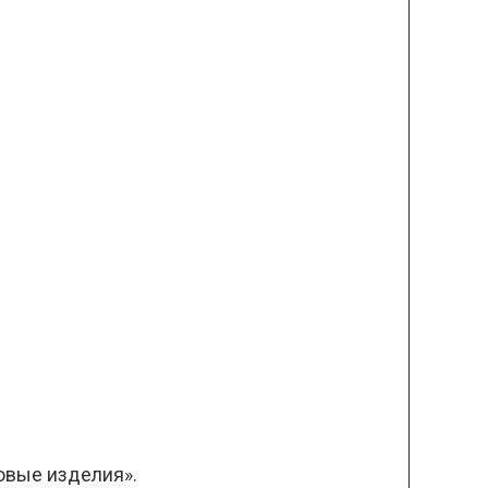
овые изделия».