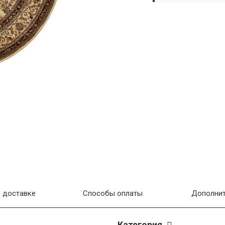
 доставке
Способы оплаты
Дополнит
Категория