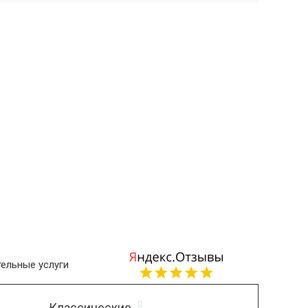
ельные услуги
Классические