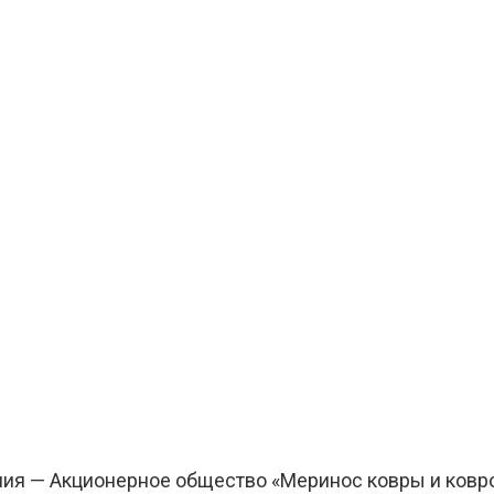
ания — Акционерное общество «Меринос ковры и ковр