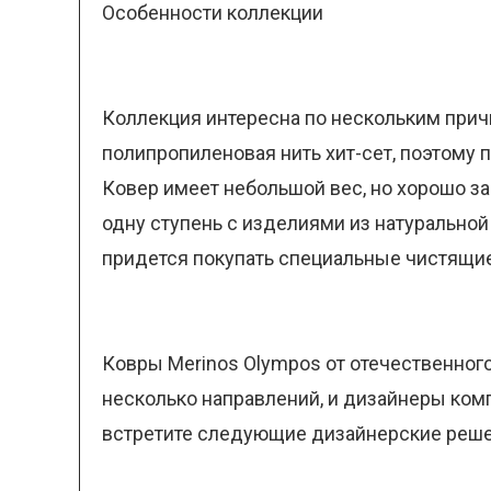
Особенности коллекции
Коллекция интересна по нескольким прич
полипропиленовая нить хит-сет, поэтому 
Ковер имеет небольшой вес, но хорошо за
одну ступень с изделиями из натуральной
придется покупать специальные чистящие 
Ковры Merinos Olympos от отечественного
несколько направлений, и дизайнеры комп
встретите следующие дизайнерские реше