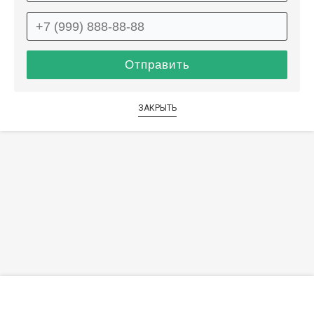
ЗАКРЫТЬ