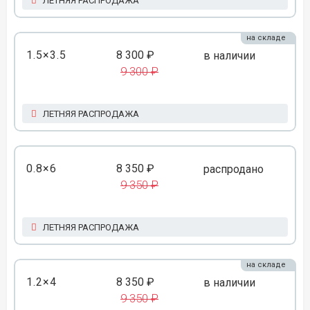
ЛЕТНЯЯ РАСПРОДАЖА
на складе
1.5×3.5
8 300 ₽
в наличии
9 300 ₽
ЛЕТНЯЯ РАСПРОДАЖА
0.8×6
8 350 ₽
распродано
9 350 ₽
ЛЕТНЯЯ РАСПРОДАЖА
на складе
1.2×4
8 350 ₽
в наличии
9 350 ₽