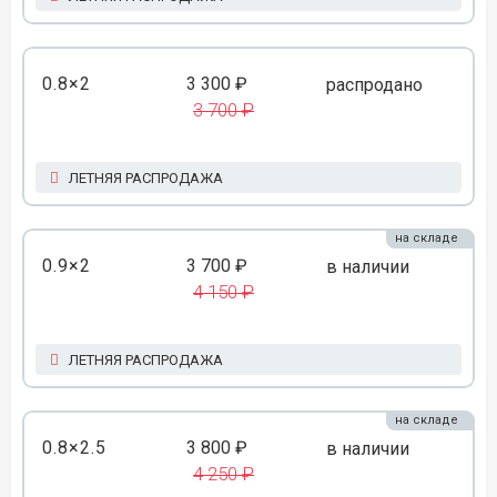
0.8×2
3 300 ₽
распродано
3 700 ₽
ЛЕТНЯЯ РАСПРОДАЖА
на складе
0.9×2
3 700 ₽
в наличии
4 150 ₽
ЛЕТНЯЯ РАСПРОДАЖА
на складе
0.8×2.5
3 800 ₽
в наличии
4 250 ₽