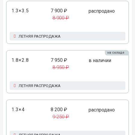
1.3×3.5
7 900 ₽
распродано
8 900 ₽
ЛЕТНЯЯ РАСПРОДАЖА
на складе
1.8×2.8
7 950 ₽
в наличии
8 950 ₽
ЛЕТНЯЯ РАСПРОДАЖА
1.3×4
8 200 ₽
распродано
9 250 ₽