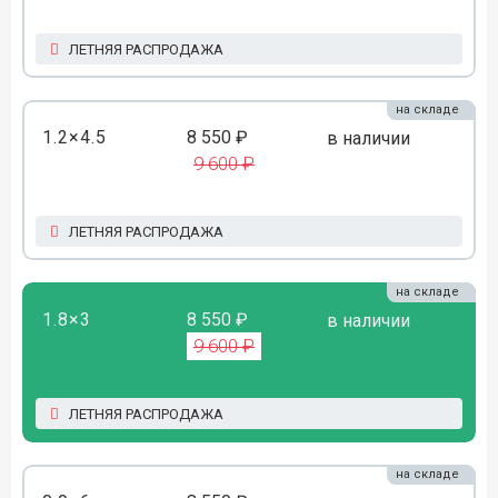
ЛЕТНЯЯ РАСПРОДАЖА
на складе
1.2×4.5
8 550 ₽
в наличии
9 600 ₽
ЛЕТНЯЯ РАСПРОДАЖА
на складе
1.8×3
8 550 ₽
в наличии
9 600 ₽
ЛЕТНЯЯ РАСПРОДАЖА
на складе