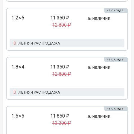
на складе
1.2×6
11 350 ₽
в наличии
12 800 ₽
ЛЕТНЯЯ РАСПРОДАЖА
на складе
1.8×4
11 350 ₽
в наличии
12 800 ₽
ЛЕТНЯЯ РАСПРОДАЖА
на складе
1.5×5
11 850 ₽
в наличии
13 300 ₽