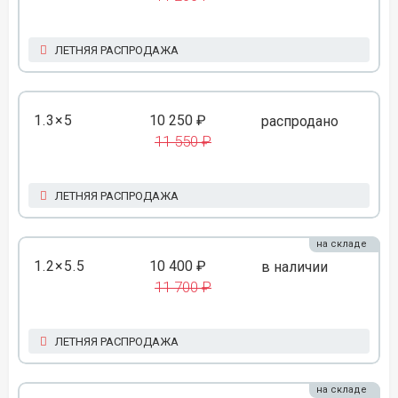
ЛЕТНЯЯ РАСПРОДАЖА
1.3×5
10 250 ₽
распродано
11 550 ₽
ЛЕТНЯЯ РАСПРОДАЖА
на складе
1.2×5.5
10 400 ₽
в наличии
11 700 ₽
ЛЕТНЯЯ РАСПРОДАЖА
на складе