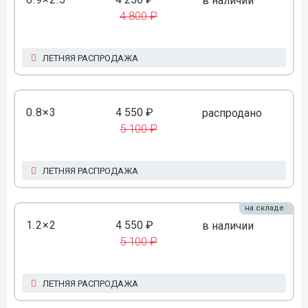
в наличии
4 800 ₽
ЛЕТНЯЯ РАСПРОДАЖА
0.8×3
4 550 ₽
распродано
5 100 ₽
ЛЕТНЯЯ РАСПРОДАЖА
на складе
1.2×2
4 550 ₽
в наличии
5 100 ₽
ЛЕТНЯЯ РАСПРОДАЖА