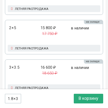
ЛЕТНЯЯ РАСПРОДАЖА
на складе
2×5
15 800 ₽
в наличии
17 750 ₽
ЛЕТНЯЯ РАСПРОДАЖА
на складе
3×3.5
16 600 ₽
в наличии
18 650 ₽
ЛЕТНЯЯ РАСПРОДАЖА
В корзину
1.8×3
на складе
1.8×6
17 050 ₽
в наличии