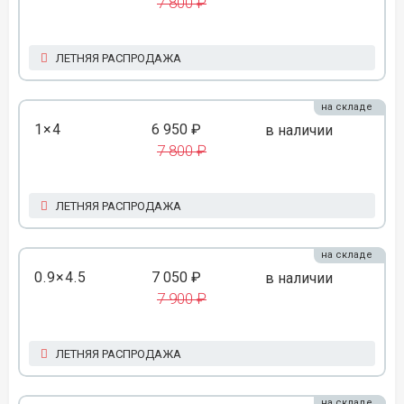
7 800 ₽
ЛЕТНЯЯ РАСПРОДАЖА
на складе
1×4
6 950 ₽
в наличии
7 800 ₽
ЛЕТНЯЯ РАСПРОДАЖА
на складе
0.9×4.5
7 050 ₽
в наличии
7 900 ₽
ЛЕТНЯЯ РАСПРОДАЖА
на складе