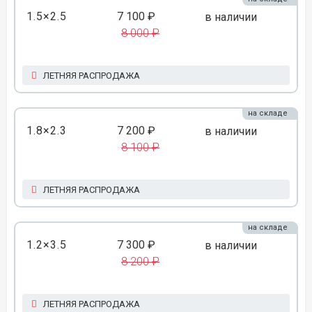
1.5×2.5
7 100 ₽
в наличии
8 000 ₽
ЛЕТНЯЯ РАСПРОДАЖА
на складе
1.8×2.3
7 200 ₽
в наличии
8 100 ₽
ЛЕТНЯЯ РАСПРОДАЖА
на складе
1.2×3.5
7 300 ₽
в наличии
8 200 ₽
ЛЕТНЯЯ РАСПРОДАЖА