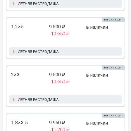
ЛЕТНЯЯ РАСПРОДАЖА
на складе
1.2×5
9 500 ₽
в наличии
10 650 ₽
ЛЕТНЯЯ РАСПРОДАЖА
на складе
2×3
9 500 ₽
в наличии
10 650 ₽
ЛЕТНЯЯ РАСПРОДАЖА
на складе
1.8×3.5
9 950 ₽
в наличии
11 200 ₽