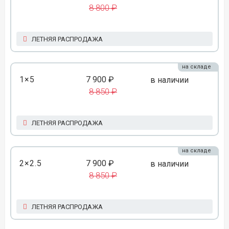
8 800 ₽
ЛЕТНЯЯ РАСПРОДАЖА
на складе
1×5
7 900 ₽
в наличии
8 850 ₽
ЛЕТНЯЯ РАСПРОДАЖА
на складе
2×2.5
7 900 ₽
в наличии
8 850 ₽
ЛЕТНЯЯ РАСПРОДАЖА