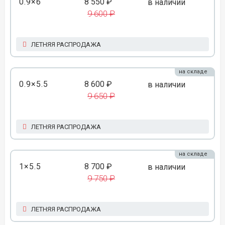
0.9×6
8 550 ₽
в наличии
9 600 ₽
ЛЕТНЯЯ РАСПРОДАЖА
на складе
0.9×5.5
8 600 ₽
в наличии
9 650 ₽
ЛЕТНЯЯ РАСПРОДАЖА
на складе
1×5.5
8 700 ₽
в наличии
9 750 ₽
ЛЕТНЯЯ РАСПРОДАЖА