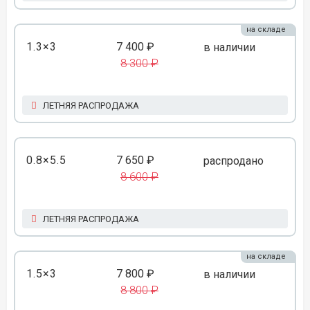
на складе
1.3×3
7 400 ₽
в наличии
8 300 ₽
ЛЕТНЯЯ РАСПРОДАЖА
0.8×5.5
7 650 ₽
распродано
8 600 ₽
ЛЕТНЯЯ РАСПРОДАЖА
на складе
1.5×3
7 800 ₽
в наличии
8 800 ₽