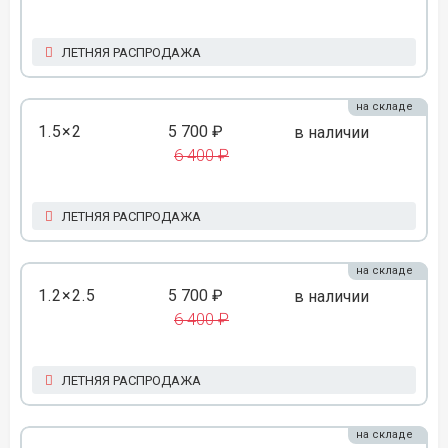
ЛЕТНЯЯ РАСПРОДАЖА
на складе
1.5×2
5 700 ₽
в наличии
6 400 ₽
ЛЕТНЯЯ РАСПРОДАЖА
на складе
1.2×2.5
5 700 ₽
в наличии
6 400 ₽
ЛЕТНЯЯ РАСПРОДАЖА
на складе