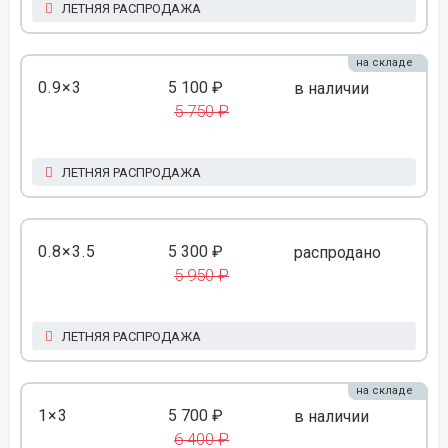
ЛЕТНЯЯ РАСПРОДАЖА
на складе
0.9×3
5 100 ₽
в наличии
5 750 ₽
ЛЕТНЯЯ РАСПРОДАЖА
0.8×3.5
5 300 ₽
распродано
5 950 ₽
ЛЕТНЯЯ РАСПРОДАЖА
на складе
1×3
5 700 ₽
в наличии
6 400 ₽