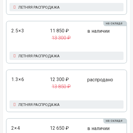
ЛЕТНЯЯ РАСПРОДАЖА
на складе
2.5×3
11 850 ₽
в наличии
13 300 ₽
ЛЕТНЯЯ РАСПРОДАЖА
1.3×6
12 300 ₽
распродано
13 850 ₽
ЛЕТНЯЯ РАСПРОДАЖА
на складе
2×4
12 650 ₽
в наличии