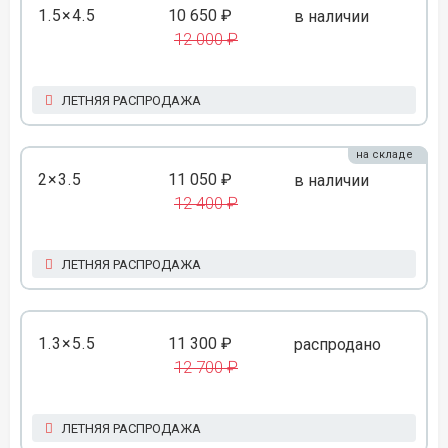
1.5×4.5
10 650 ₽
в наличии
12 000 ₽
ЛЕТНЯЯ РАСПРОДАЖА
на складе
2×3.5
11 050 ₽
в наличии
12 400 ₽
ЛЕТНЯЯ РАСПРОДАЖА
1.3×5.5
11 300 ₽
распродано
12 700 ₽
ЛЕТНЯЯ РАСПРОДАЖА