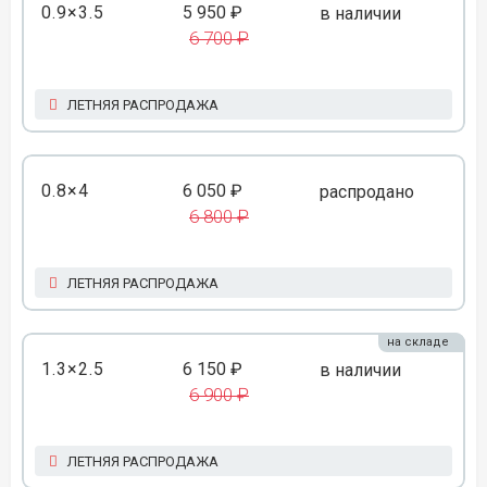
0.9×3.5
5 950 ₽
в наличии
6 700 ₽
ЛЕТНЯЯ РАСПРОДАЖА
0.8×4
6 050 ₽
распродано
6 800 ₽
ЛЕТНЯЯ РАСПРОДАЖА
на складе
1.3×2.5
6 150 ₽
в наличии
6 900 ₽
ЛЕТНЯЯ РАСПРОДАЖА