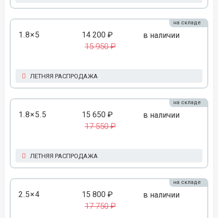
на складе
1.8×5
14 200 ₽
в наличии
15 950 ₽
ЛЕТНЯЯ РАСПРОДАЖА
на складе
1.8×5.5
15 650 ₽
в наличии
17 550 ₽
ЛЕТНЯЯ РАСПРОДАЖА
на складе
2.5×4
15 800 ₽
в наличии
17 750 ₽