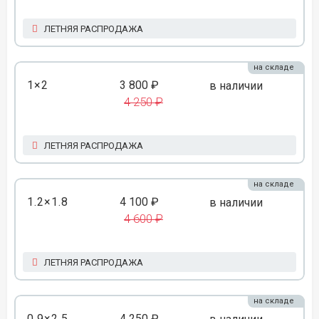
ЛЕТНЯЯ РАСПРОДАЖА
на складе
1×2
3 800 ₽
в наличии
4 250 ₽
ЛЕТНЯЯ РАСПРОДАЖА
на складе
1.2×1.8
4 100 ₽
в наличии
4 600 ₽
ЛЕТНЯЯ РАСПРОДАЖА
на складе
0.9×2.5
4 250 ₽