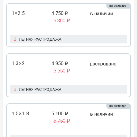
на складе
1×2.5
4 750 ₽
в наличии
5 300 ₽
ЛЕТНЯЯ РАСПРОДАЖА
1.3×2
4 950 ₽
распродано
5 550 ₽
ЛЕТНЯЯ РАСПРОДАЖА
на складе
1.5×1.8
5 100 ₽
в наличии
5 750 ₽