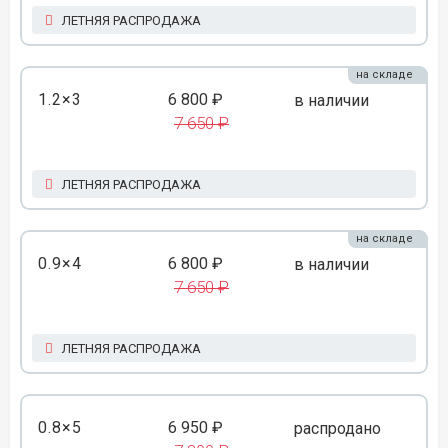
ЛЕТНЯЯ РАСПРОДАЖА
на складе
1.2×3
6 800 ₽
в наличии
7 650 ₽
ЛЕТНЯЯ РАСПРОДАЖА
на складе
0.9×4
6 800 ₽
в наличии
7 650 ₽
ЛЕТНЯЯ РАСПРОДАЖА
0.8×5
6 950 ₽
распродано