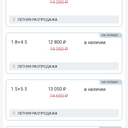
14 200 ₽
ЛЕТНЯЯ РАСПРОДАЖА
на складе
1.8×4.5
12 800 ₽
в наличии
14 350 ₽
ЛЕТНЯЯ РАСПРОДАЖА
на складе
1.5×5.5
13 050 ₽
в наличии
14 650 ₽
ЛЕТНЯЯ РАСПРОДАЖА