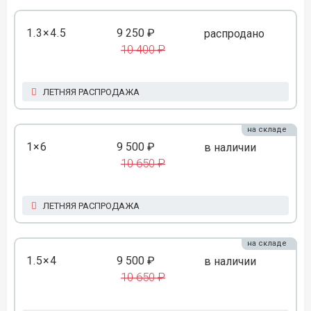
1.3×4.5
9 250 ₽
распродано
10 400 ₽
ЛЕТНЯЯ РАСПРОДАЖА
на складе
1×6
9 500 ₽
в наличии
10 650 ₽
ЛЕТНЯЯ РАСПРОДАЖА
на складе
1.5×4
9 500 ₽
в наличии
10 650 ₽