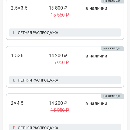
на складе
2.5×3.5
13 800 ₽
в наличии
15 550 ₽
ЛЕТНЯЯ РАСПРОДАЖА
на складе
1.5×6
14 200 ₽
в наличии
15 950 ₽
ЛЕТНЯЯ РАСПРОДАЖА
на складе
2×4.5
14 200 ₽
в наличии
15 950 ₽
ЛЕТНЯЯ РАСПРОДАЖА