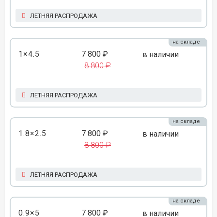
ЛЕТНЯЯ РАСПРОДАЖА
на складе
1×4.5
7 800 ₽
в наличии
8 800 ₽
ЛЕТНЯЯ РАСПРОДАЖА
на складе
1.8×2.5
7 800 ₽
в наличии
8 800 ₽
ЛЕТНЯЯ РАСПРОДАЖА
на складе
0.9×5
7 800 ₽
в наличии