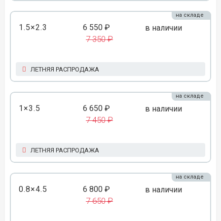
на складе
1.5×2.3
6 550 ₽
в наличии
7 350 ₽
ЛЕТНЯЯ РАСПРОДАЖА
на складе
1×3.5
6 650 ₽
в наличии
7 450 ₽
ЛЕТНЯЯ РАСПРОДАЖА
на складе
0.8×4.5
6 800 ₽
в наличии
7 650 ₽