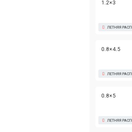
1.2×3
ЛЕТНЯЯ РАС
0.8×4.5
ЛЕТНЯЯ РАС
0.8×5
ЛЕТНЯЯ РАС