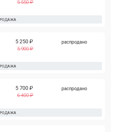
5 550 ₽
ПРОДАЖА
5 250 ₽
распродано
5 900 ₽
ПРОДАЖА
5 700 ₽
распродано
6 400 ₽
ПРОДАЖА