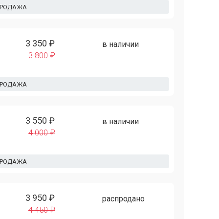
ПРОДАЖА
3 350 ₽
в наличии
3 800 ₽
ПРОДАЖА
3 550 ₽
в наличии
4 000 ₽
ПРОДАЖА
3 950 ₽
распродано
4 450 ₽