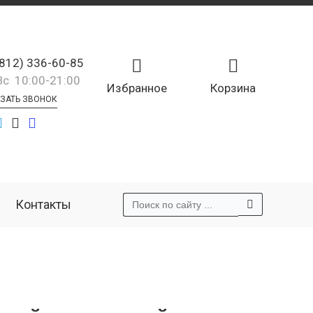
(812) 336-60-85
Вс 10:00-21:00
Избранное
Корзина
ЗАТЬ ЗВОНОК
Контакты