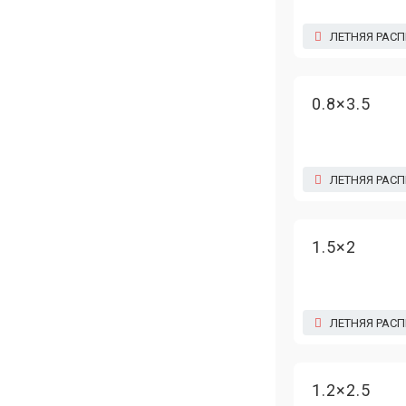
ЛЕТНЯЯ РАС
0.8×3.5
ЛЕТНЯЯ РАС
1.5×2
ЛЕТНЯЯ РАС
1.2×2.5