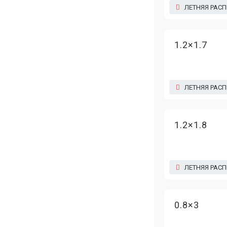
ЛЕТНЯЯ РАС
1.2×1.7
ЛЕТНЯЯ РАС
1.2×1.8
ЛЕТНЯЯ РАС
0.8×3