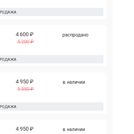
ПРОДАЖА
4 600 ₽
распродано
5 200 ₽
ПРОДАЖА
4 950 ₽
в наличии
5 550 ₽
ПРОДАЖА
4 950 ₽
в наличии