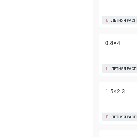
ЛЕТНЯЯ РАС
0.8×4
ЛЕТНЯЯ РАС
1.5×2.3
ЛЕТНЯЯ РАС