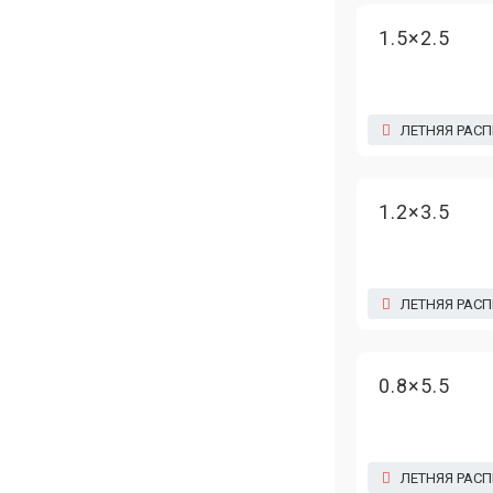
1.5×2.5
ЛЕТНЯЯ РАС
1.2×3.5
ЛЕТНЯЯ РАС
0.8×5.5
ЛЕТНЯЯ РАС