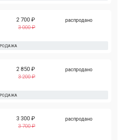
2 700 ₽
распродано
3 000 ₽
ПРОДАЖА
2 850 ₽
распродано
3 200 ₽
ПРОДАЖА
3 300 ₽
распродано
3 700 ₽