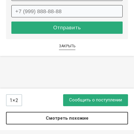
ЗАКРЫТЬ
Сообщить о поступлении
1×2
Смотреть похожие