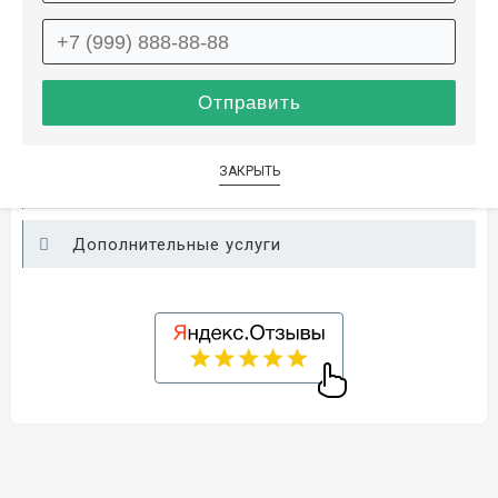
Описание
Информация о доставке
ЗАКРЫТЬ
Способы оплаты
Дополнительные услуги