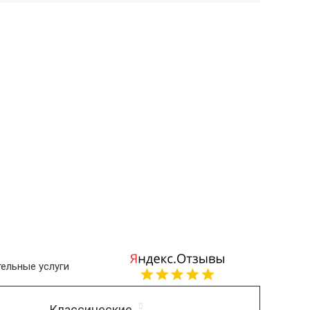
ельные услуги
Классические