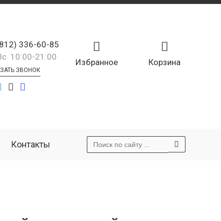
(812) 336-60-85
Вс 10:00-21:00
Избранное
Корзина
ЗАТЬ ЗВОНОК
Контакты