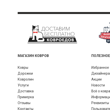
МАГАЗИН КОВРОВ
ПОЛЕЗНОЕ
Ковры
Избранное 
Дорожки
Дизайнер
Ковролин
Акции
Услуги
Новости
Доставка
Всё о ковр
Примерка
Информац
Отзывы
Реквизиты
Контакты
Пользоват