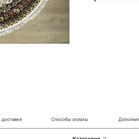
 доставке
Способы оплаты
Дополнит
Категория