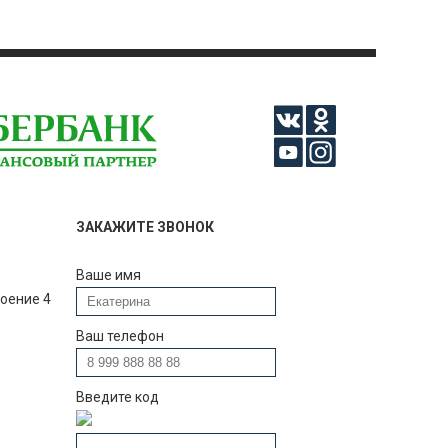
ЗАКАЖИТЕ ЗВОНОК
Ваше имя
роение 4
Ваш телефон
Введите код