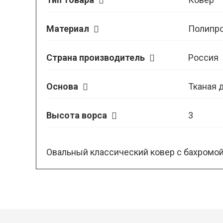
Материал
Полипр
Страна производитель
Россия
Основа
Тканая 
Высота ворса
3
Овальный классический ковер с бахромой 