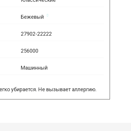
Бежевый
27902-22222
256000
Машинный
егко убирается. Не вызывает аллергию.