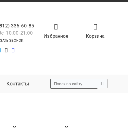
(812) 336-60-85
Вс 10:00-21:00
Избранное
Корзина
ЗАТЬ ЗВОНОК
Контакты