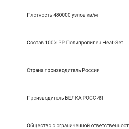
Плотность 480000 узлов кв/м
Состав 100% PP Полипропилен Heat-Set
Страна производитель Россия
Производитель БЕЛКА РОССИЯ
Общество с ограниченной ответственность