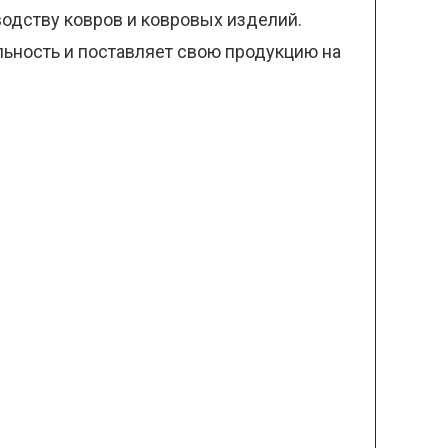
одству ковров и ковровых изделий.
ельность и поставляет свою продукцию на