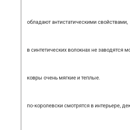
обладают антистатическими свойствами,
в синтетических волокнах не заводятся мо
ковры очень мягкие и теплые.
по-королевски смотрятся в интерьере, де