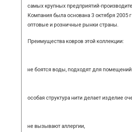
самых крупных предприятий-производител
Компания была основана 3 октября 2005 г
оптовые и розничные рынки страны.
Преимущества ковров этой коллекции:
не боятся воды, подходят для помещени
особая структура нити делает изделие оч
не вызывают аллергии,