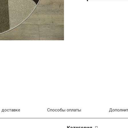
 доставке
Способы оплаты
Дополнит
Категория