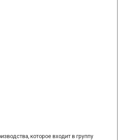
изводства, которое входит в группу