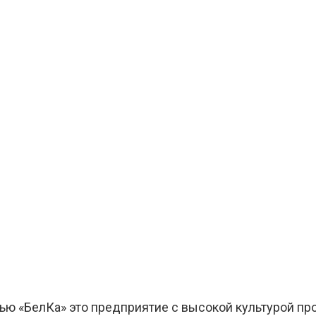
ю «БелКа» это предприятие с высокой культурой про