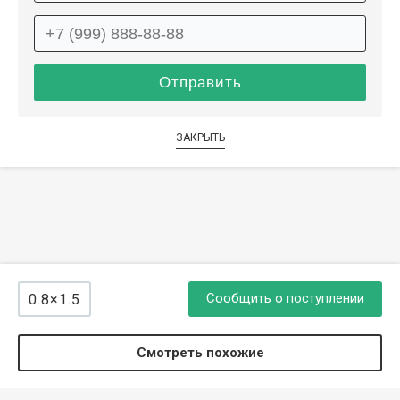
ЗАКРЫТЬ
Сообщить о поступлении
0.8×1.5
Смотреть похожие